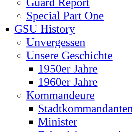
Guard Report
Special Part One
GSU History
Unvergessen
Unsere Geschichte
1950er Jahre
1960er Jahre
Kommandeure
Stadtkommandante
Minister