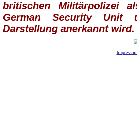
britischen
Militärpolizei
al
German Security Unit u
Darstellung anerkannt wird.
Impressu