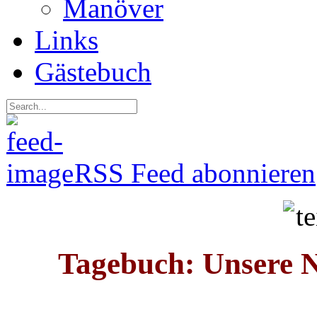
Manöver
Links
Gästebuch
RSS Feed abonnieren
Tagebuch: Unsere N