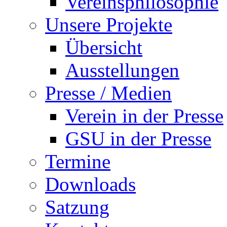
Vereinsphilosophie
Unsere Projekte
Übersicht
Ausstellungen
Presse / Medien
Verein in der Presse
GSU in der Presse
Termine
Downloads
Satzung