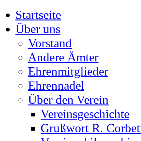
Startseite
Über uns
Vorstand
Andere Ämter
Ehrenmitglieder
Ehrennadel
Über den Verein
Vereinsgeschichte
Grußwort R. Corbet