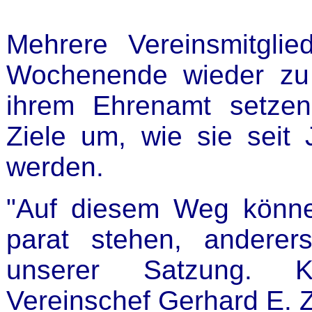
Mehrere Vereinsmitgl
Wochenende wieder zu A
ihrem Ehrenamt setzen
Ziele um, wie sie seit 
werden.
"Auf diesem Weg können
parat stehen, anderer
unserer Satzung. K
Vereinschef Gerhard E. Z