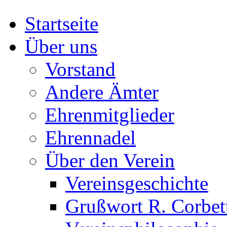
Startseite
Über uns
Vorstand
Andere Ämter
Ehrenmitglieder
Ehrennadel
Über den Verein
Vereinsgeschichte
Grußwort R. Corbet