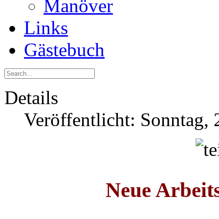
Manöver
Links
Gästebuch
Details
Veröffentlicht: Sonntag,
Neue Arbeits