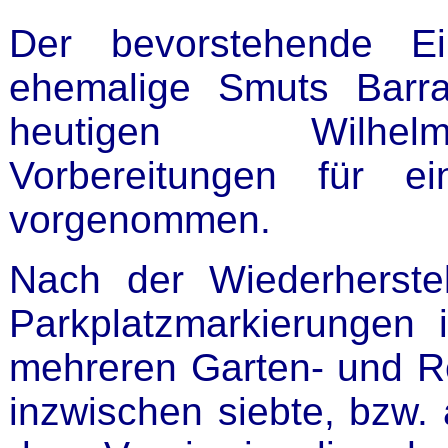
Der bevorstehende Ei
ehemalige Smuts Barr
heutigen Wilhelm
Vorbereitungen für e
vorgenommen.
Nach der Wiederherste
Parkplatzmarkierungen
mehreren Garten- und Re
inzwischen siebte, bzw. 