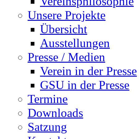
Vereinsphilosophie
Unsere Projekte
Übersicht
Ausstellungen
Presse / Medien
Verein in der Presse
GSU in der Presse
Termine
Downloads
Satzung