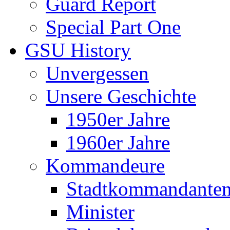
Guard Report
Special Part One
GSU History
Unvergessen
Unsere Geschichte
1950er Jahre
1960er Jahre
Kommandeure
Stadtkommandante
Minister