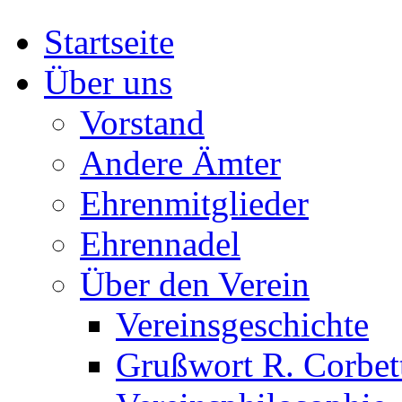
Startseite
Über uns
Vorstand
Andere Ämter
Ehrenmitglieder
Ehrennadel
Über den Verein
Vereinsgeschichte
Grußwort R. Corbet