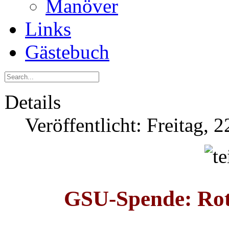
Manöver
Links
Gästebuch
Details
Veröffentlicht: Freitag, 
GSU-Spende: Rot