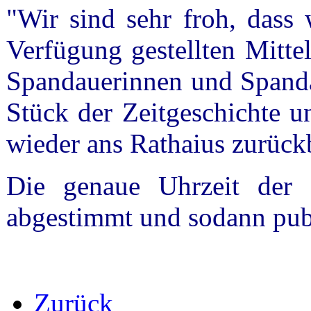
"Wir sind sehr froh, dass
Verfügung gestellten Mitte
Spandauerinnen und Spanda
Stück der Zeitgeschichte u
wieder ans Rathaius zurück
Die genaue Uhrzeit der 
abgestimmt und sodann publ
Zurück