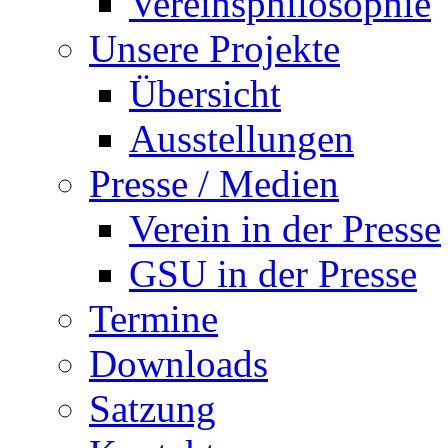
Vereinsphilosophie
Unsere Projekte
Übersicht
Ausstellungen
Presse / Medien
Verein in der Presse
GSU in der Presse
Termine
Downloads
Satzung