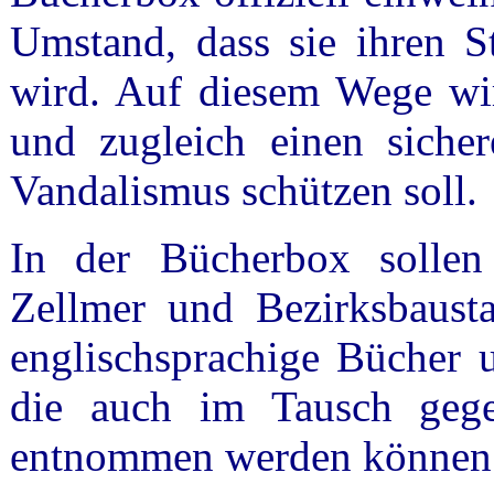
Umstand, dass sie ihren S
wird. Auf diesem Wege wir
und zugleich einen sicher
Vandalismus schützen soll.
In der Bücherbox soll
Zellmer und Bezirksbausta
englischsprachige Bücher 
die auch im Tausch gege
entnommen werden können