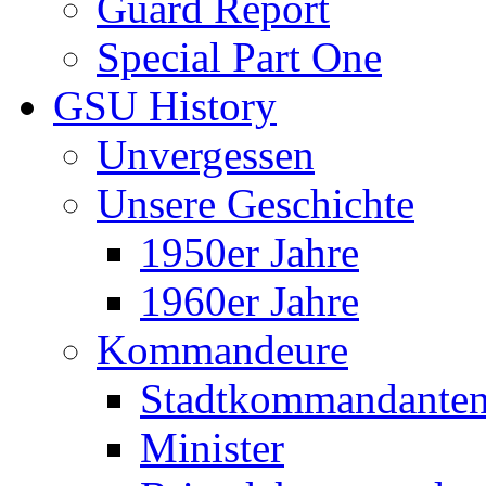
Guard Report
Special Part One
GSU History
Unvergessen
Unsere Geschichte
1950er Jahre
1960er Jahre
Kommandeure
Stadtkommandante
Minister