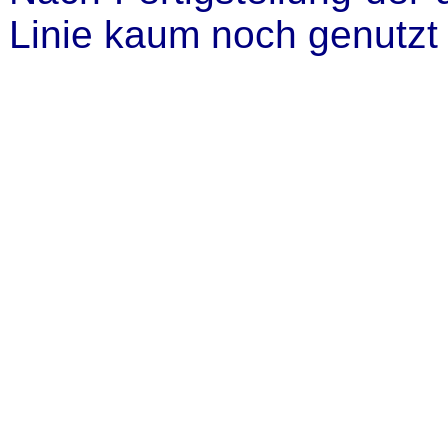
Linie kaum noch genutzt u