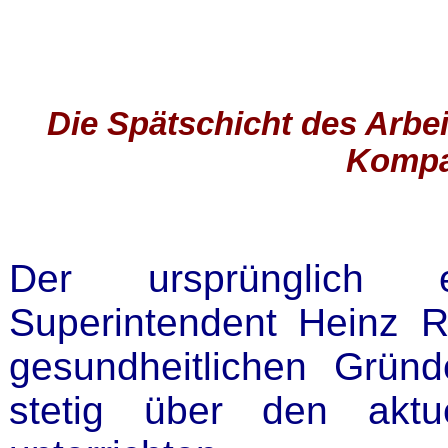
Die Spätschicht des Arbe
Kompa
Der ursprünglich e
Superintendent Heinz R
gesundheitlichen Grün
stetig über den aktu