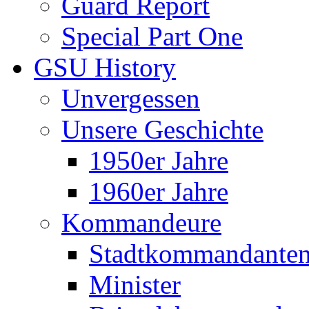
Guard Report
Special Part One
GSU History
Unvergessen
Unsere Geschichte
1950er Jahre
1960er Jahre
Kommandeure
Stadtkommandante
Minister