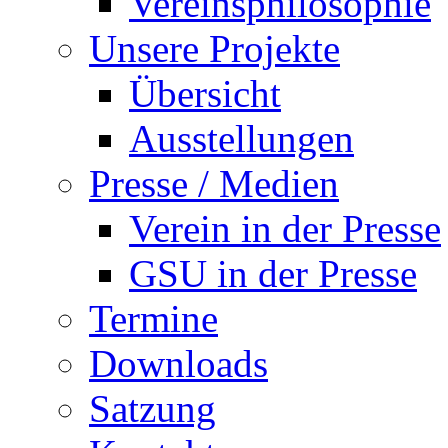
Vereinsphilosophie
Unsere Projekte
Übersicht
Ausstellungen
Presse / Medien
Verein in der Presse
GSU in der Presse
Termine
Downloads
Satzung