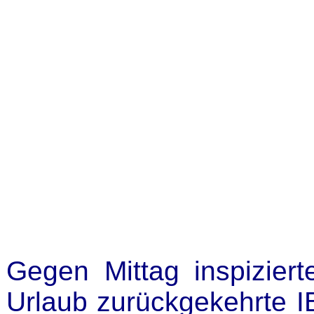
Gegen Mittag inspizie
Urlaub zurückgekehrte I