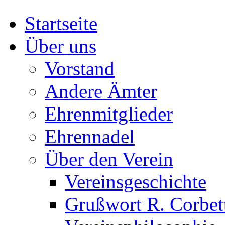
Startseite
Über uns
Vorstand
Andere Ämter
Ehrenmitglieder
Ehrennadel
Über den Verein
Vereinsgeschichte
Grußwort R. Corbet