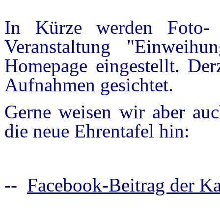
In Kürze werden Foto-
Veranstaltung "Einweihu
Homepage eingestellt. Der
Aufnahmen gesichtet.
Gerne weisen wir aber auc
die neue Ehrentafel hin:
--
Facebook-Beitrag der K