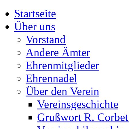
Startseite
Über uns
Vorstand
Andere Ämter
Ehrenmitglieder
Ehrennadel
Über den Verein
Vereinsgeschichte
Grußwort R. Corbet