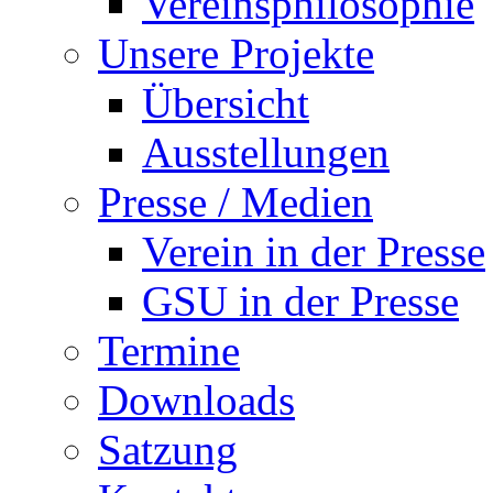
Vereinsphilosophie
Unsere Projekte
Übersicht
Ausstellungen
Presse / Medien
Verein in der Presse
GSU in der Presse
Termine
Downloads
Satzung