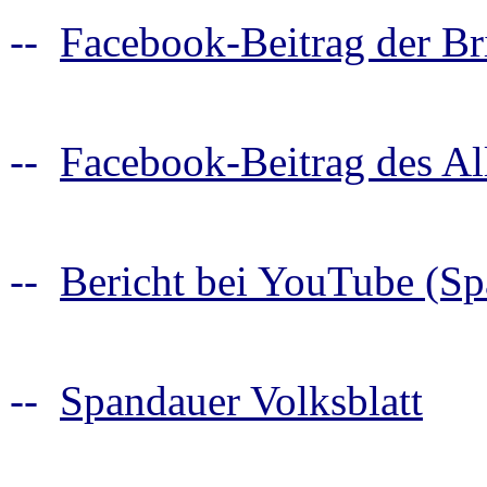
--
Facebook-Beitrag der Bri
--
Facebook-Beitrag des Al
--
Bericht bei YouTube (S
--
Spandauer Volksblatt