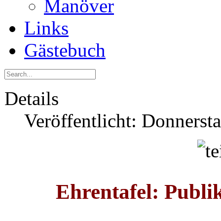
Manöver
Links
Gästebuch
Details
Veröffentlicht: Donnerst
Ehrentafel: Publi