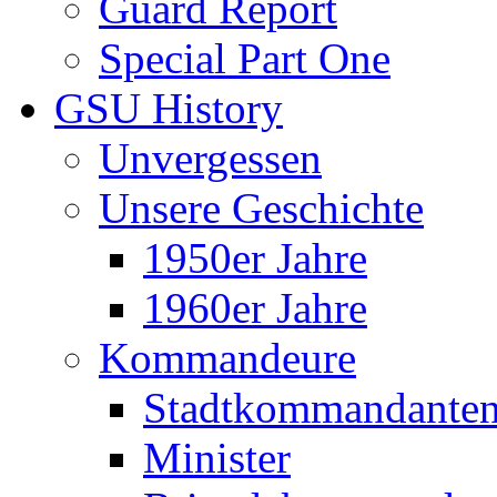
Guard Report
Special Part One
GSU History
Unvergessen
Unsere Geschichte
1950er Jahre
1960er Jahre
Kommandeure
Stadtkommandante
Minister