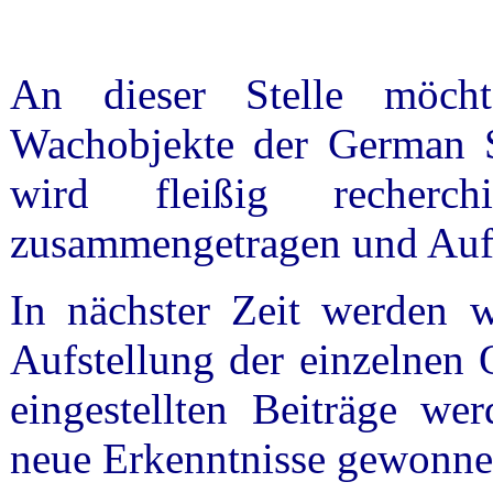
An dieser Stelle möch
Wachobjekte der German Se
wird fleißig recherch
zusammengetragen und Auf
In nächster Zeit werden 
Aufstellung der einzelnen 
eingestellten Beiträge werd
neue Erkenntnisse gewonne