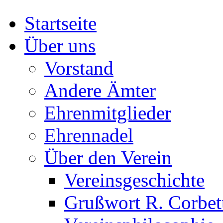
Startseite
Über uns
Vorstand
Andere Ämter
Ehrenmitglieder
Ehrennadel
Über den Verein
Vereinsgeschichte
Grußwort R. Corbet