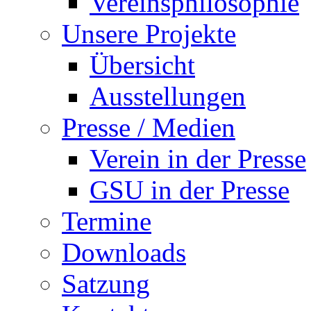
Vereinsphilosophie
Unsere Projekte
Übersicht
Ausstellungen
Presse / Medien
Verein in der Presse
GSU in der Presse
Termine
Downloads
Satzung