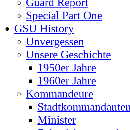
Guard Report
Special Part One
GSU History
Unvergessen
Unsere Geschichte
1950er Jahre
1960er Jahre
Kommandeure
Stadtkommandante
Minister