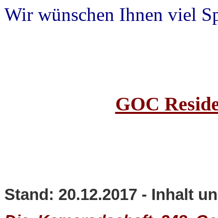
Wir wünschen Ihnen viel S
GOC Reside
Stand: 20.12.2017 - Inhalt 