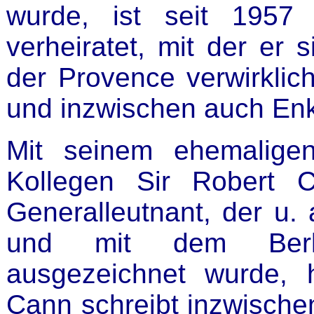
wurde, ist seit 1957
verheiratet, mit der er 
der Provence verwirklic
und inzwischen auch Enk
Mit seinem ehemalige
Kollegen Sir Robert C
Generalleutnant, der u. 
und mit dem Berlin
ausgezeichnet wurde, 
Cann schreibt inzwisch