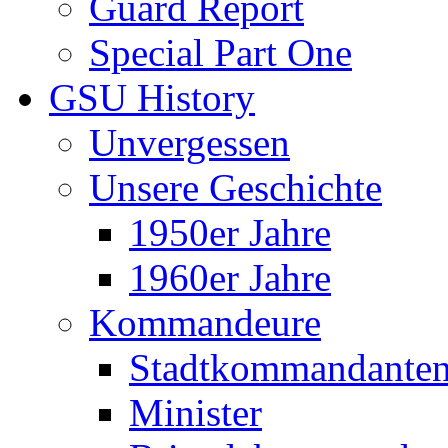
Guard Report
Special Part One
GSU History
Unvergessen
Unsere Geschichte
1950er Jahre
1960er Jahre
Kommandeure
Stadtkommandante
Minister