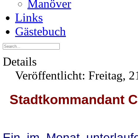
Manöver
Links
Gästebuch
Details
Veröffentlicht: Freitag, 
Stadtkommandant Ca
Ein im Monat unterlauf