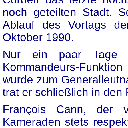
noch geteilten Stadt. 
Ablauf des Vortags de
Oktober 1990.
Nur ein paar Tage 
Kommandeurs-Funktion
wurde zum Generalleutna
trat er schließlich in de
François Cann, der v
Kameraden stets respekt