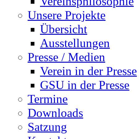
Vereinsphilosophie
Unsere Projekte
Übersicht
Ausstellungen
Presse / Medien
Verein in der Presse
GSU in der Presse
Termine
Downloads
Satzung