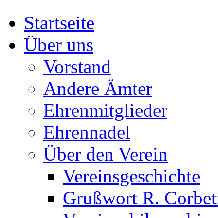
Startseite
Über uns
Vorstand
Andere Ämter
Ehrenmitglieder
Ehrennadel
Über den Verein
Vereinsgeschichte
Grußwort R. Corbet