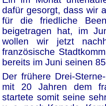
dafür gesorgt, dass wir a
für die friedliche Be
beigetragen hat, im Ju
wollen wir jetzt nac
französische Stadtkomm
bereits im Juni seinen 85
Der frühere Drei-Sterne
mit 20 Jahren dem fra
startete somit seine sehr