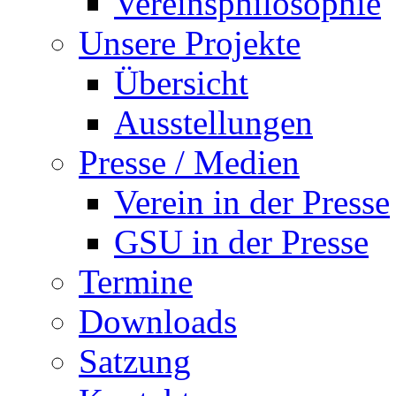
Vereinsphilosophie
Unsere Projekte
Übersicht
Ausstellungen
Presse / Medien
Verein in der Presse
GSU in der Presse
Termine
Downloads
Satzung