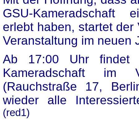
GSU-Kameradschaft e
erlebt haben, startet der
Veranstaltung im neuen J
Ab 17:00 Uhr findet
Kameradschaft im Ve
(Rauchstraße 17, Berli
wieder alle Interessier
(red1)