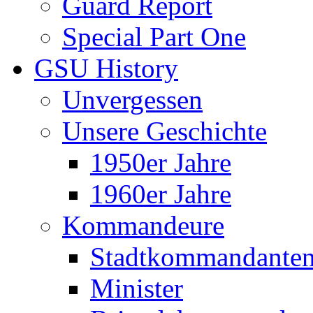
Guard Report
Special Part One
GSU History
Unvergessen
Unsere Geschichte
1950er Jahre
1960er Jahre
Kommandeure
Stadtkommandante
Minister