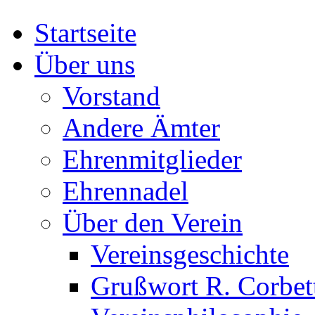
Startseite
Über uns
Vorstand
Andere Ämter
Ehrenmitglieder
Ehrennadel
Über den Verein
Vereinsgeschichte
Grußwort R. Corbet