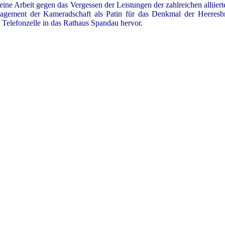
eine Arbeit gegen das Vergessen der Leistungen der zahlreichen alliiert
agement der Kameradschaft als Patin für das Denkmal der Heeresbri
Telefonzelle in das Rathaus Spandau hervor.