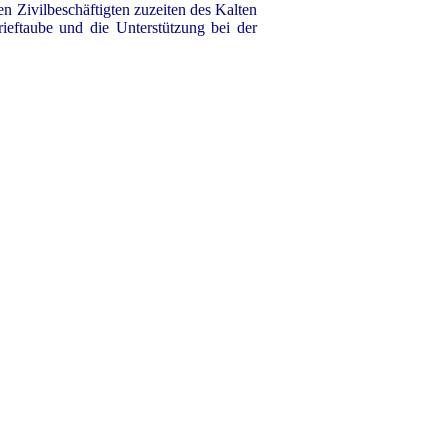
en Zivilbeschäftigten zuzeiten des Kalten
eftaube und die Unterstützung bei der