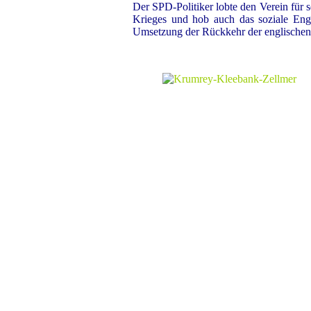
Der SPD-Politiker lobte den Verein für s
Krieges und hob auch das soziale Eng
Umsetzung der Rückkehr der englischen 