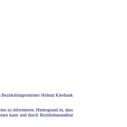
 Bezirksbürgermeister Helmut Kleebank
ins zu informieren. Hintergrund ist, dass
hmen kann und durch Bezirksbaustadtrat