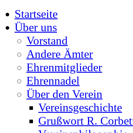
Startseite
Über uns
Vorstand
Andere Ämter
Ehrenmitglieder
Ehrennadel
Über den Verein
Vereinsgeschichte
Grußwort R. Corbet