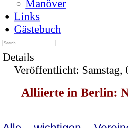
Manöver
Links
Gästebuch
Details
Veröffentlicht: Samstag,
Alliierte in Berlin:
Alle wichtigen Vere