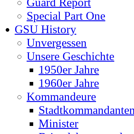
Guard Report
Special Part One
GSU History
Unvergessen
Unsere Geschichte
1950er Jahre
1960er Jahre
Kommandeure
Stadtkommandante
Minister