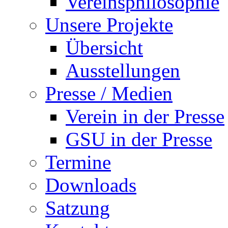
Vereinsphilosophie
Unsere Projekte
Übersicht
Ausstellungen
Presse / Medien
Verein in der Presse
GSU in der Presse
Termine
Downloads
Satzung