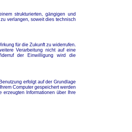
inem strukturierten, gängigen und
zu verlangen, soweit dies technisch
irkung für die Zukunft zu widerrufen.
eitere Verarbeitung nicht auf eine
derruf der Einwilligung wird die
Benutzung erfolgt auf der Grundlage
auf Ihrem Computer gespeichert werden
 erzeugten Informationen über Ihre