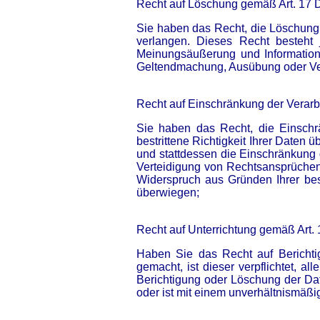
Recht auf Löschung gemäß Art. 17
Sie haben das Recht, die Löschung
verlangen. Dieses Recht besteht
Meinungsäußerung und Information, 
Geltendmachung, Ausübung oder Vert
Recht auf Einschränkung der Verar
Sie haben das Recht, die Einschr
bestrittene Richtigkeit Ihrer Daten
und stattdessen die Einschränkung
Verteidigung von Rechtsansprüchen
Widerspruch aus Gründen Ihrer bes
überwiegen;
Recht auf Unterrichtung gemäß Art
Haben Sie das Recht auf Berichti
gemacht, ist dieser verpflichtet, 
Berichtigung oder Löschung der Dat
oder ist mit einem unverhältnismäßi