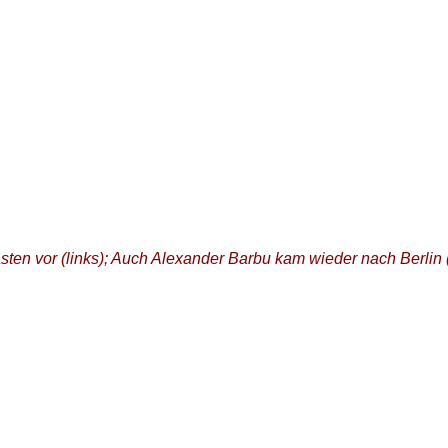
ten vor (links); Auch Alexander Barbu kam wieder nach Berlin 