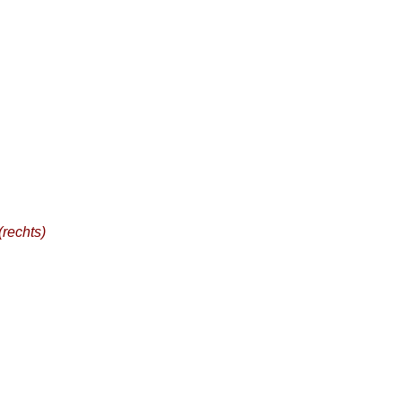
(rechts)