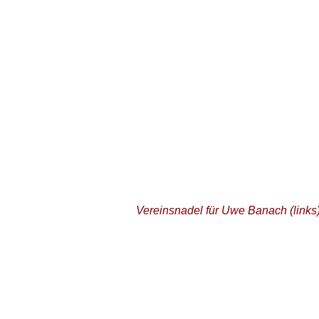
Vereinsnadel für Uwe Banach (links