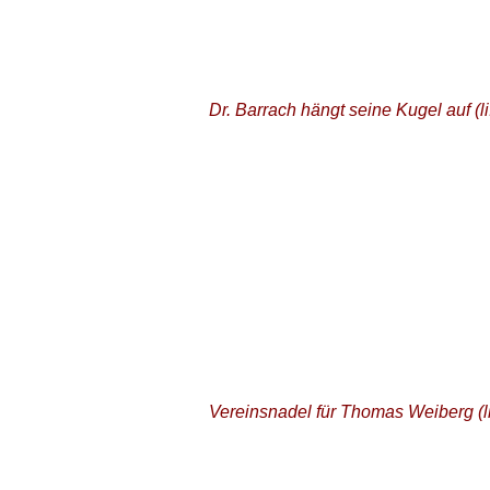
Dr. Barrach hängt seine Kugel auf (l
Vereinsnadel für Thomas Weiberg (l