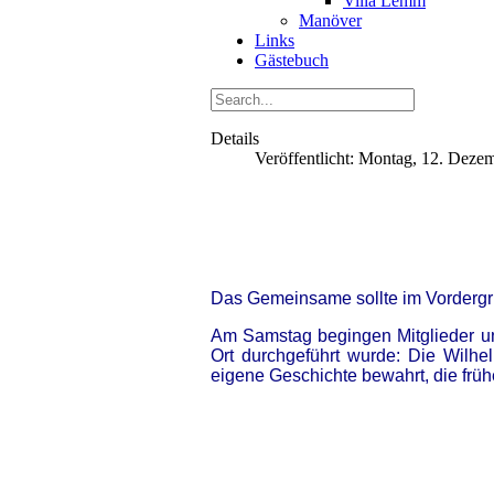
Villa Lemm
Manöver
Links
Gästebuch
Details
Veröffentlicht: Montag, 12. Deze
Das Gemeinsame sollte im Vordergr
Am Samstag begingen Mitglieder und
Ort durchgeführt wurde: Die Wilhel
eigene Geschichte bewahrt, die früh