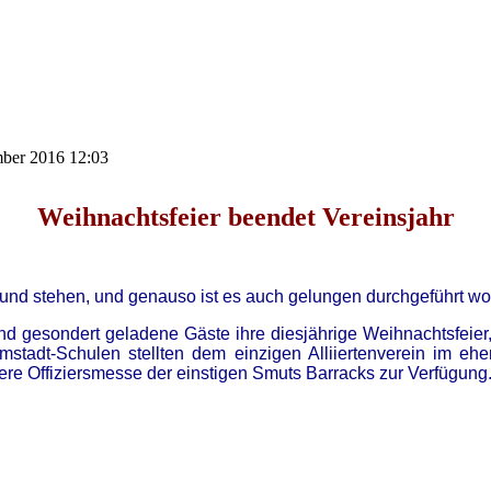
mber 2016 12:03
Weihnachtsfeier beendet Vereinsjahr
und stehen, und genauso ist es auch gelungen durchgeführt wo
 gesondert geladene Gäste ihre diesjährige Weihnachtsfeier,
mstadt-Schulen stellten dem einzigen Alliiertenverein im ehe
ere Offiziersmesse der einstigen Smuts Barracks zur Verfügung