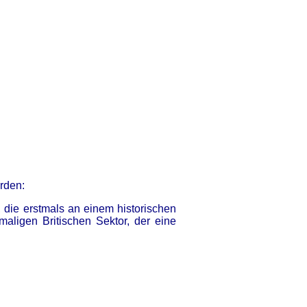
rden:
 die erstmals an einem historischen
maligen Britischen Sektor, der eine
.