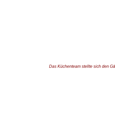
Das Küchenteam stellte sich den Gäs