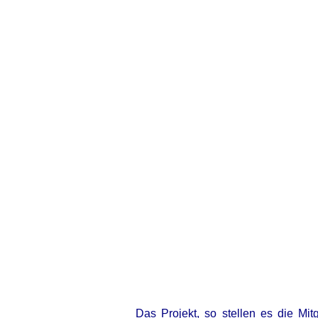
Das Projekt, so stellen es die Mit