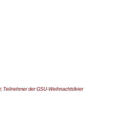
); Teilnehmer der GSU-Weihnachtsfeier