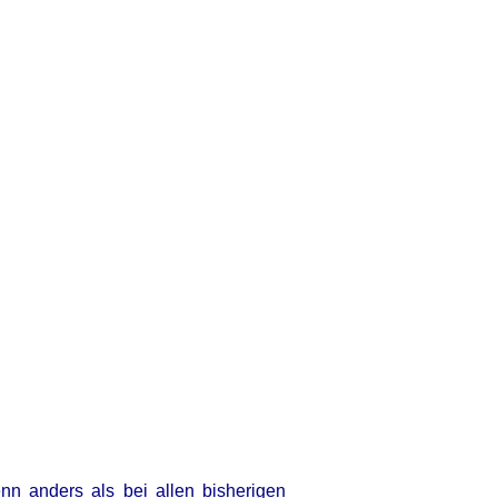
enn anders als bei allen bisherigen