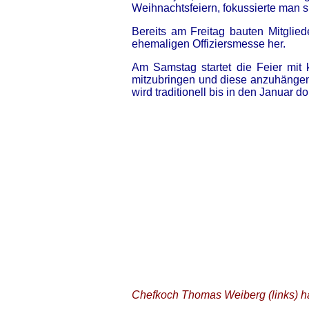
Weihnachtsfeiern, fokussierte man 
Bereits am Freitag bauten Mitglie
ehemaligen Offiziersmesse her.
Am Samstag startet die Feier mit
mitzubringen und diese anzuhängen
wird traditionell bis in den Januar d
Chefkoch Thomas Weiberg (links) h