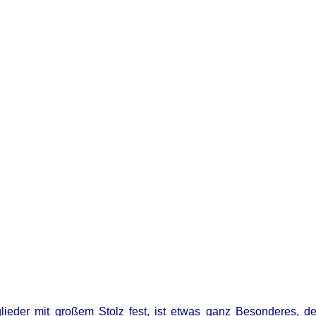
glieder mit großem Stolz fest, ist etwas ganz Besonderes, d