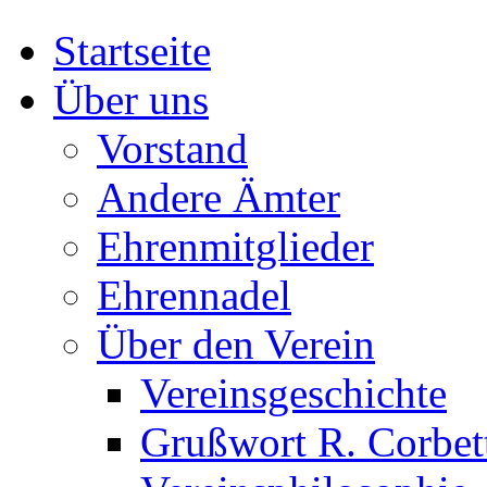
Startseite
Über uns
Vorstand
Andere Ämter
Ehrenmitglieder
Ehrennadel
Über den Verein
Vereinsgeschichte
Grußwort R. Corbet