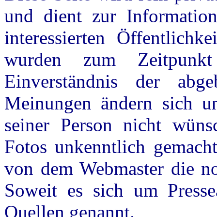
und dient zur Information
interessierten Öffentlichk
wurden zum Zeitpunkt
Einverständnis der abge
Meinungen ändern sich u
seiner Person nicht wüns
Fotos unkenntlich gemacht
von dem Webmaster die n
Soweit es sich um Presse
Quellen genannt.