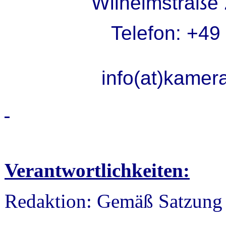
Wilhelmstraße
Telefon: +49
info(at)kamer
Verantwortlichkeiten:
Redaktion: Gemäß Satzung §