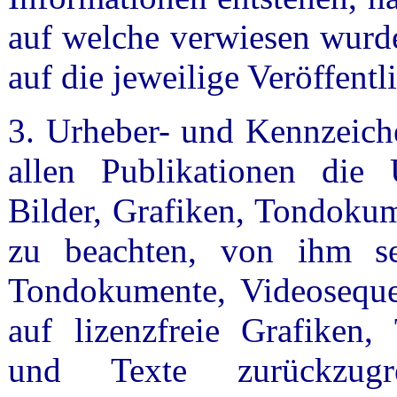
auf welche verwiesen wurde
auf die jeweilige Veröffentl
3. Urheber- und Kennzeiche
allen Publikationen die 
Bilder, Grafiken, Tondoku
zu beachten, von ihm selb
Tondokumente, Videoseque
auf lizenzfreie Grafiken
und Texte zurückzugr