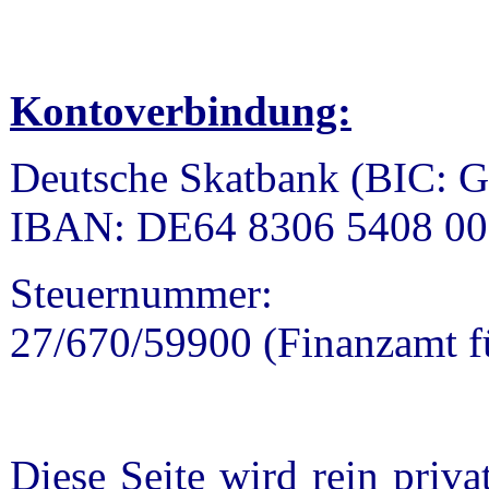
Kontoverbindung:
Deutsche Skatbank (BIC
IBAN: DE64 8306 5408 00
Steuernummer:
27/670/59900 (Finanzamt fü
Diese Seite wird rein priva