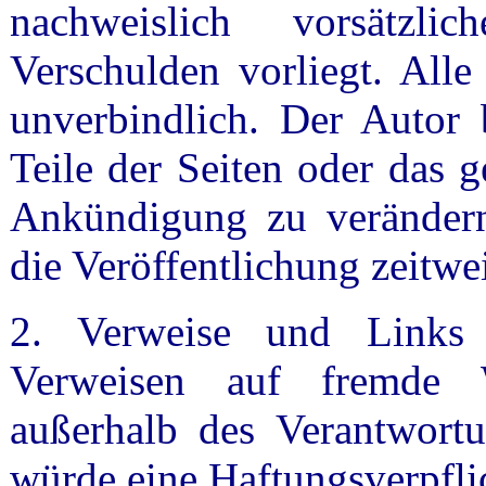
nachweislich vorsätzli
Verschulden vorliegt. Alle
unverbindlich. Der Autor b
Teile der Seiten oder das 
Ankündigung zu verändern
die Veröffentlichung zeitwei
2. Verweise und Links 
Verweisen auf fremde W
außerhalb des Verantwortu
würde eine Haftungsverpfli