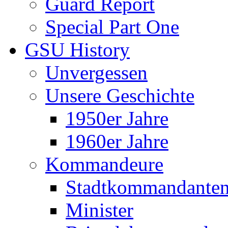
Guard Report
Special Part One
GSU History
Unvergessen
Unsere Geschichte
1950er Jahre
1960er Jahre
Kommandeure
Stadtkommandante
Minister