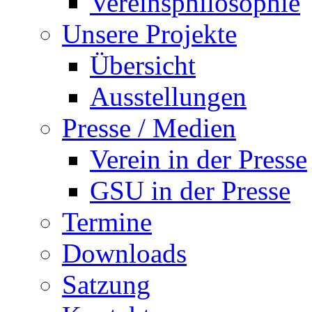
Vereinsphilosophie
Unsere Projekte
Übersicht
Ausstellungen
Presse / Medien
Verein in der Presse
GSU in der Presse
Termine
Downloads
Satzung