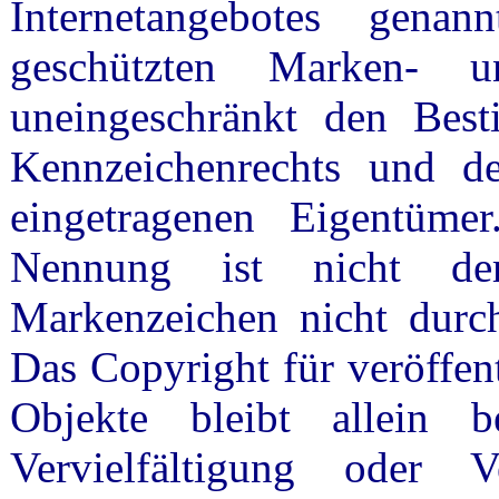
Internetangebotes gena
geschützten Marken- u
uneingeschränkt den Best
Kennzeichenrechts und de
eingetragenen Eigentüme
Nennung ist nicht de
Markenzeichen nicht durch
Das Copyright für veröffent
Objekte bleibt allein 
Vervielfältigung oder 