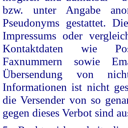
bzw. unter Angabe anon
Pseudonyms gestattet. D
Impressums oder vergleich
Kontaktdaten wie Pos
Faxnummern sowie Emai
Übersendung von nicht
Informationen ist nicht ges
die Versender von so gena
gegen dieses Verbot sind au