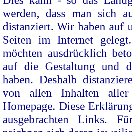
werden, dass man sich au
distanziert. Wir haben auf
Seiten im Internet gelegt
möchten ausdrücklich beton
auf die Gestaltung und di
haben. Deshalb distanzier
von allen Inhalten aller
Homepage. Diese Erklärung 
ausgebrachten Links. Für