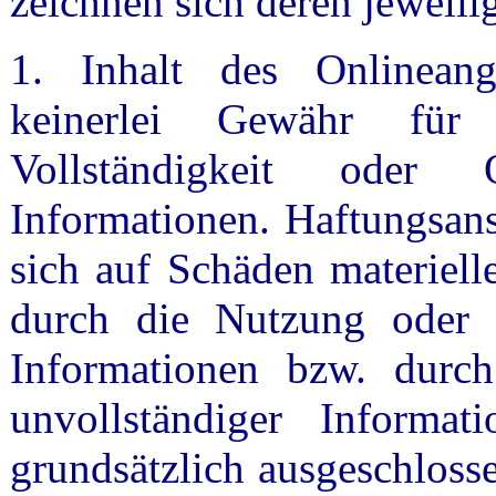
zeichnen sich deren jeweili
1. Inhalt des Onlinean
keinerlei Gewähr für d
Vollständigkeit oder Q
Informationen. Haftungsan
sich auf Schäden materielle
durch die Nutzung oder 
Informationen bzw. durch
unvollständiger Informat
grundsätzlich ausgeschlosse