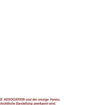
CE ASSOCIATION
und der einzige Verein,
ichtliche Darstellung anerkannt wird.