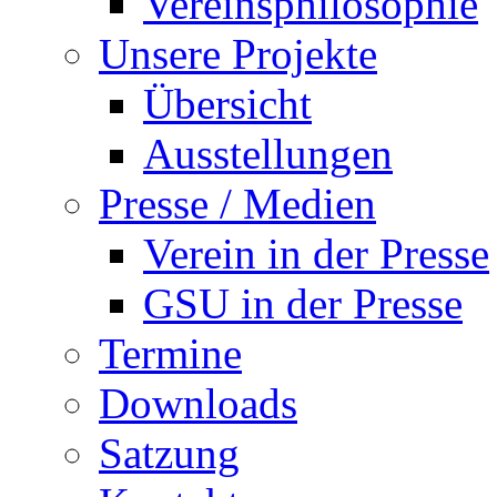
Vereinsphilosophie
Unsere Projekte
Übersicht
Ausstellungen
Presse / Medien
Verein in der Presse
GSU in der Presse
Termine
Downloads
Satzung