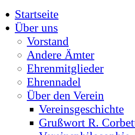
Startseite
Über uns
Vorstand
Andere Ämter
Ehrenmitglieder
Ehrennadel
Über den Verein
Vereinsgeschichte
Grußwort R. Corbet