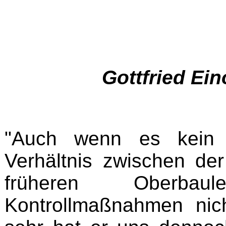
Gottfried Ein
"Auch wenn es kein 
Verhältnis zwischen de
früheren Oberbau
Kontrollmaßnahmen nich