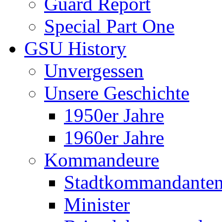
Guard Report
Special Part One
GSU History
Unvergessen
Unsere Geschichte
1950er Jahre
1960er Jahre
Kommandeure
Stadtkommandante
Minister