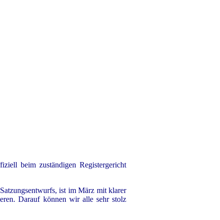
ziell beim zuständigen Registergericht
 Satzungsentwurfs, ist im März mit klarer
ren. Darauf können wir alle sehr stolz