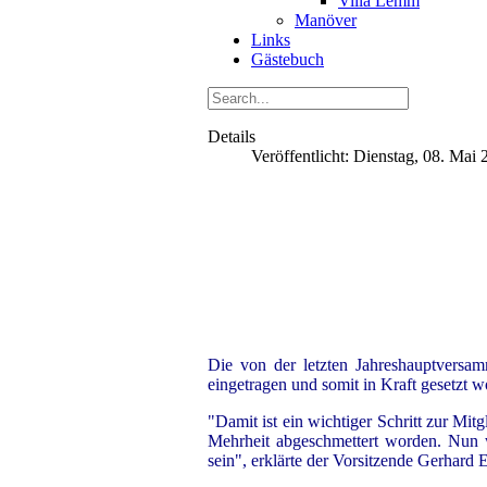
Villa Lemm
Manöver
Links
Gästebuch
Details
Veröffentlicht: Dienstag, 08. Mai
Die von der letzten Jahreshauptversam
eingetragen und somit in Kraft gesetzt w
"Damit ist ein wichtiger Schritt zur Mit
Mehrheit abgeschmettert worden. Nun w
sein", erklärte der Vorsitzende Gerhard E