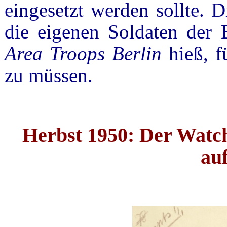
eingesetzt werden sollte. D
die eigenen Soldaten der 
Area Troops Berlin
hieß, f
zu müssen.
Herbst 1950: Der Watc
auf