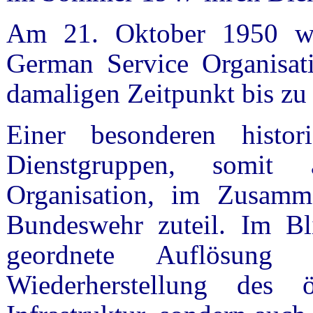
Am 21. Oktober 1950 wu
German Service Organisa
damaligen Zeitpunkt bis zu
Einer besonderen histo
Dienstgruppen, somit
Organisation, im Zusam
Bundeswehr zuteil. Im Bl
geordnete Auflösun
Wiederherstellung des 