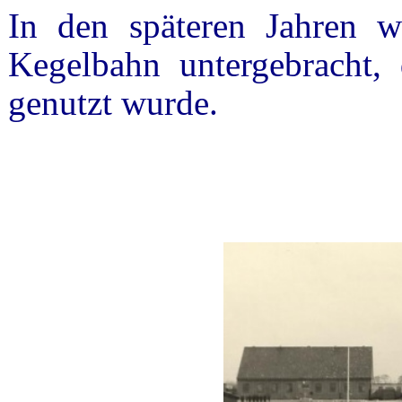
In den späteren Jahren 
Kegelbahn untergebracht
genutzt wurde.