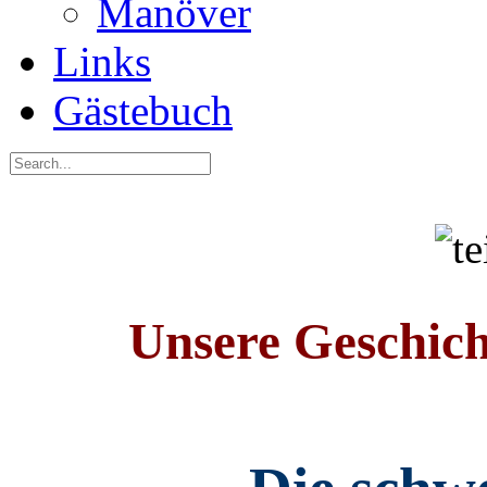
Manöver
Links
Gästebuch
Unsere Geschich