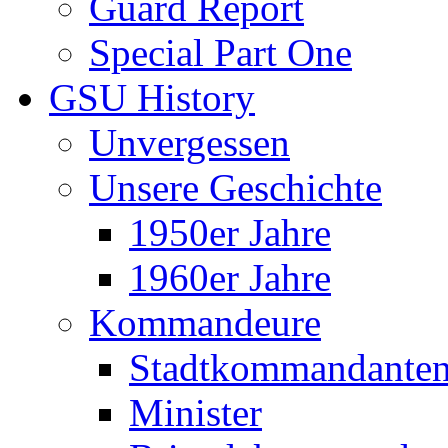
Guard Report
Special Part One
GSU History
Unvergessen
Unsere Geschichte
1950er Jahre
1960er Jahre
Kommandeure
Stadtkommandante
Minister