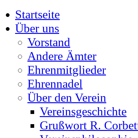
Startseite
Über uns
Vorstand
Andere Ämter
Ehrenmitglieder
Ehrennadel
Über den Verein
Vereinsgeschichte
Grußwort R. Corbet