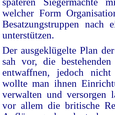
späteren Siegermächte mi
welcher Form Organisatio
Besatzungstruppen nach 
unterstützen.
Der ausgeklügelte Plan der
sah vor, die bestehenden 
entwaffnen, jedoch nicht
wollte man ihnen Einricht
verwalten und versorgen la
vor allem die britische R