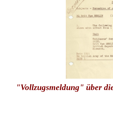
"Vollzugsmeldung" über die