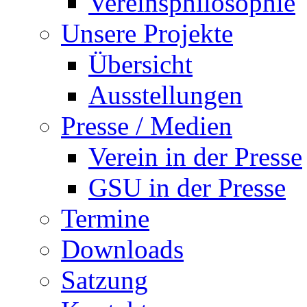
Vereinsphilosophie
Unsere Projekte
Übersicht
Ausstellungen
Presse / Medien
Verein in der Presse
GSU in der Presse
Termine
Downloads
Satzung