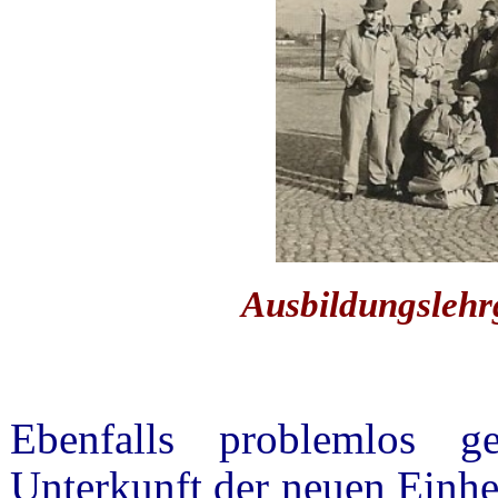
Ausbildungslehr
Ebenfalls problemlos g
Unterkunft der neuen Einhe