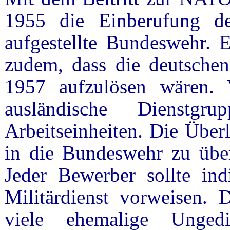
1955 die Einberufung de
aufgestellte Bundeswehr. E
zudem, dass die deutsche
1957 aufzulösen wären. 
ausländische Dienstgr
Arbeitseinheiten. Die Über
in die Bundeswehr zu über
Jeder Bewerber sollte ind
Militärdienst vorweisen. 
viele ehemalige Unged