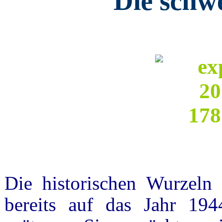
Die schw
Die historischen Wurzeln
bereits auf das Jahr 194