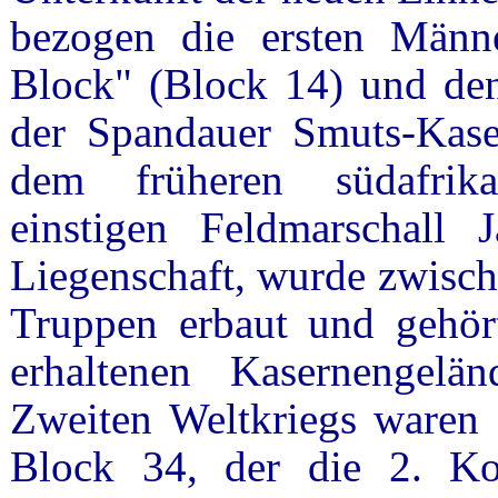
bezogen die ersten Männ
Block" (Block 14) und den
der Spandauer Smuts-Kase
dem früheren südafrika
einstigen Feldmarschall 
Liegenschaft, wurde zwisch
Truppen erbaut und gehör
erhaltenen Kasernengel
Zweiten Weltkriegs waren d
Block 34, der die 2. Ko