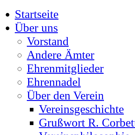
Startseite
Über uns
Vorstand
Andere Ämter
Ehrenmitglieder
Ehrennadel
Über den Verein
Vereinsgeschichte
Grußwort R. Corbet