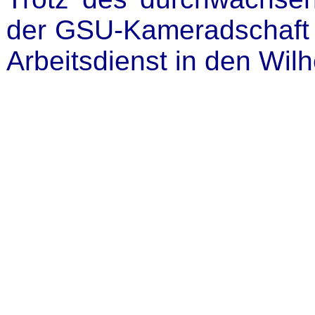
der GSU-Kameradschaft 
Arbeitsdienst in den Wil