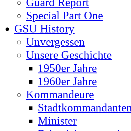
Guard Report
Special Part One
GSU History
Unvergessen
Unsere Geschichte
1950er Jahre
1960er Jahre
Kommandeure
Stadtkommandante
Minister