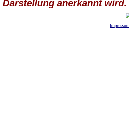
Darstellung anerkannt wird.
Impressu