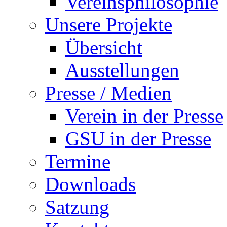
Vereinsphilosophie
Unsere Projekte
Übersicht
Ausstellungen
Presse / Medien
Verein in der Presse
GSU in der Presse
Termine
Downloads
Satzung