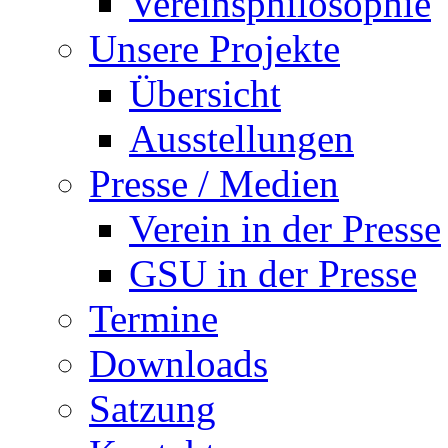
Vereinsphilosophie
Unsere Projekte
Übersicht
Ausstellungen
Presse / Medien
Verein in der Presse
GSU in der Presse
Termine
Downloads
Satzung