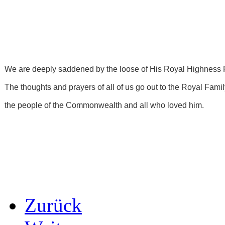
We are deeply saddened by the loose of His Royal Highness P
The thoughts and prayers of all of us go out to the Royal Famil
the people of the Commonwealth and all who loved him.
Zurück