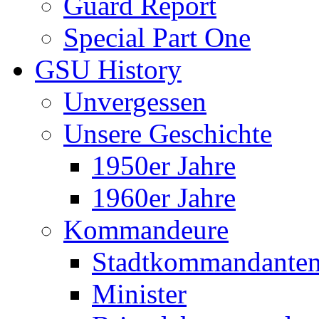
Guard Report
Special Part One
GSU History
Unvergessen
Unsere Geschichte
1950er Jahre
1960er Jahre
Kommandeure
Stadtkommandante
Minister