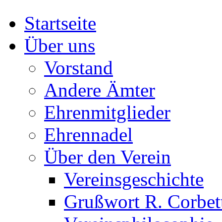
Startseite
Über uns
Vorstand
Andere Ämter
Ehrenmitglieder
Ehrennadel
Über den Verein
Vereinsgeschichte
Grußwort R. Corbet