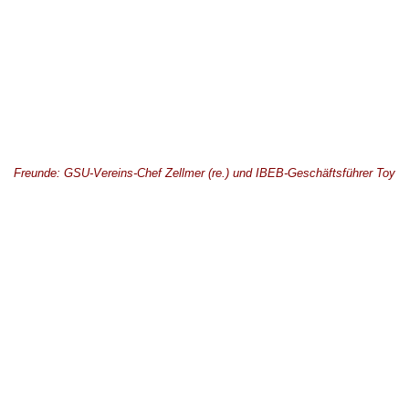
Freunde: GSU-Vereins-Chef Zellmer (re.) und IBEB-Geschäftsführer Toy