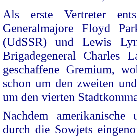
Als erste Vertreter ent
Generalmajore Floyd Pa
(UdSSR) und Lewis Lyne
Brigadegeneral Charles L
geschaffene Gremium, wo
schon um den zweiten und 
um den vierten Stadtkomm
Nachdem amerikanische u
durch die Sowjets eingeno