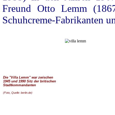
Freund Otto Lemm (1867-
Schuhcreme-Fabrikanten un
Die "Villa Lemm" war zwischen
1945 und 1990 Sitz der britischen
Stadtkommandanten
(Foto, Quelle: berlin.de)