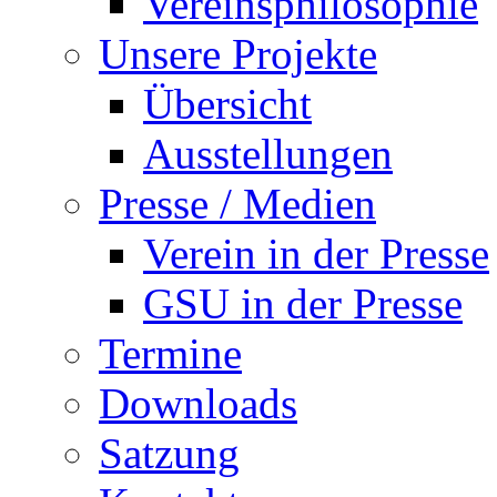
Vereinsphilosophie
Unsere Projekte
Übersicht
Ausstellungen
Presse / Medien
Verein in der Presse
GSU in der Presse
Termine
Downloads
Satzung