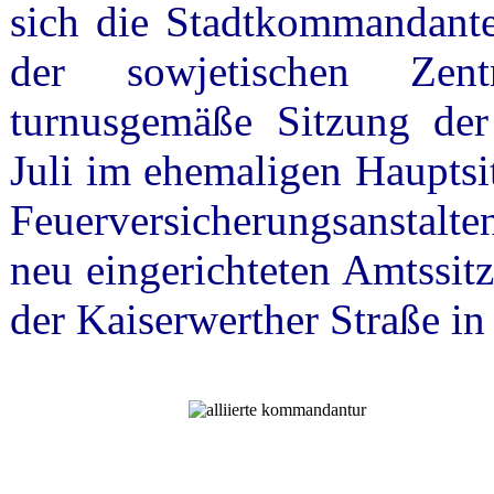
sich die Stadtkommandante
der sowjetischen Zent
turnusgemäße Sitzung der
Juli im ehemaligen Hauptsi
Feuerversicherungsanstalte
neu eingerichteten Amtssit
der Kaiserwerther Straße i