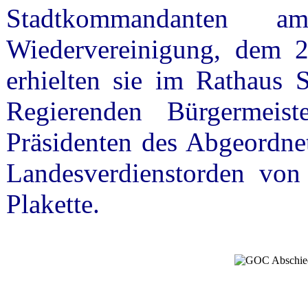
Stadtkommandanten 
Wiedervereinigung, dem 
erhielten sie im Rathaus
Regierenden Bürgermei
Präsidenten des Abgeordne
Landesverdienstorden von 
Plakette.