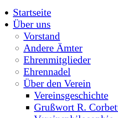
Startseite
Über uns
Vorstand
Andere Ämter
Ehrenmitglieder
Ehrennadel
Über den Verein
Vereinsgeschichte
Grußwort R. Corbet