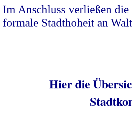
Im Anschluss verließen die
formale Stadthoheit an Wa
Hier die Übersic
Stadtk