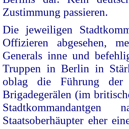
Zustimmung passieren.
Die jeweiligen Stadtkom
Offizieren abgesehen, m
Generals inne und befehlig
Truppen in Berlin in Stär
oblag die Führung der B
Brigadegerälen (im britisch
Stadtkommandantgen 
Staatsoberhäupter eher eine