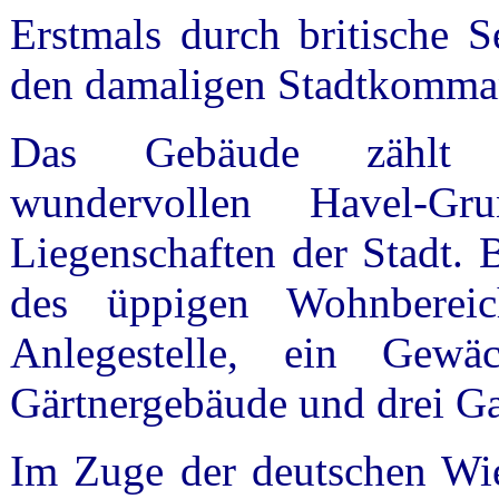
Erstmals durch britische S
den damaligen Stadtkomman
Das Gebäude zählt
wundervollen Havel-G
Liegenschaften der Stadt. 
des üppigen Wohnbereic
Anlegestelle, ein Gewä
Gärtnergebäude und drei Ga
Im Zuge der deutschen Wie