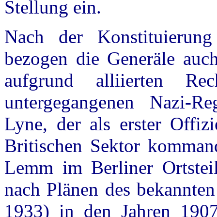
Stellung ein.
Nach der Konstituierung
bezogen die Generäle auch
aufgrund alliierten 
untergegangenen Nazi-Re
Lyne, der als erster Offiz
Britischen Sektor kommand
Lemm im Berliner Ortstei
nach Plänen des bekannten
1933) in den Jahren 1907/