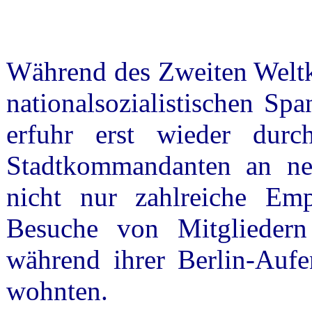
Während des Zweiten Weltkri
nationalsozialistischen Sp
erfuhr erst wieder durc
Stadtkommandanten an n
nicht nur zahlreiche Em
Besuche von Mitgliedern
während ihrer Berlin-Aufe
wohnten.