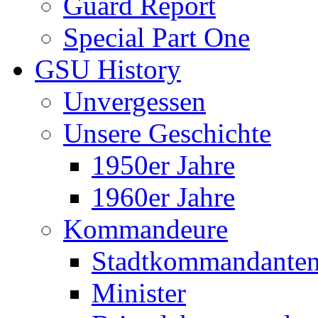
Guard Report
Special Part One
GSU History
Unvergessen
Unsere Geschichte
1950er Jahre
1960er Jahre
Kommandeure
Stadtkommandante
Minister