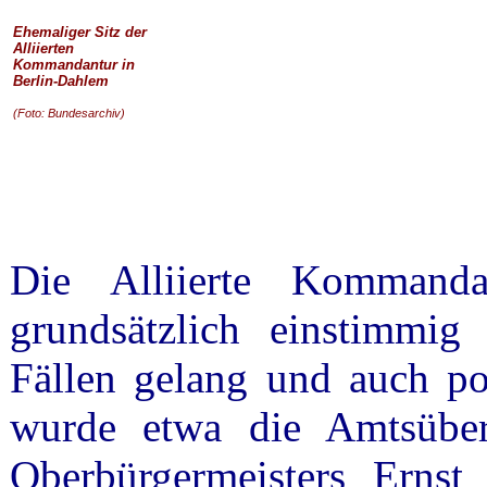
Ehemaliger Sitz der
Alliierten
Kommandantur in
Berlin-Dahlem
(Foto: Bundesarchiv)
Die Alliierte Kommanda
grundsätzlich einstimmig 
Fällen gelang und auch po
wurde etwa die Amtsüber
Oberbürgermeisters Ernst