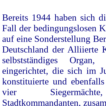
Bereits 1944 haben sich di
Fall der bedingungslosen K
auf eine Sonderstellung Ber
Deutschland der Alliierte 
selbstständiges Organ,
eingerichtet, die sich im 
konstituierte und ebenfalls
vier Siegermäch
Stadtkommandanten, zusam