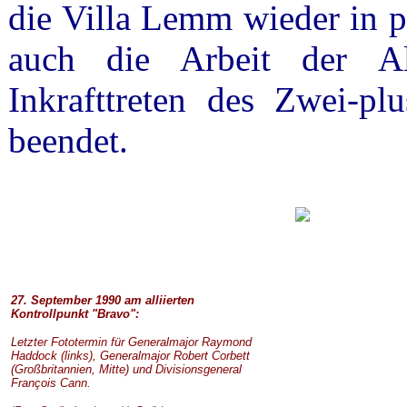
die Villa Lemm wieder in p
auch die Arbeit der Al
Inkrafttreten des Zwei-pl
beendet.
27. September 1990 am alliierten
Kontrollpunkt "Bravo":
Letzter Fototermin für Generalmajor Raymond
Haddock (links), Generalmajor Robert Corbett
(Großbritannien, Mitte) und Divisionsgeneral
François Cann.