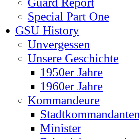
Guard Report
Special Part One
GSU History
Unvergessen
Unsere Geschichte
1950er Jahre
1960er Jahre
Kommandeure
Stadtkommandante
Minister