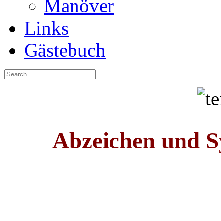
Manöver
Links
Gästebuch
Abzeichen und S