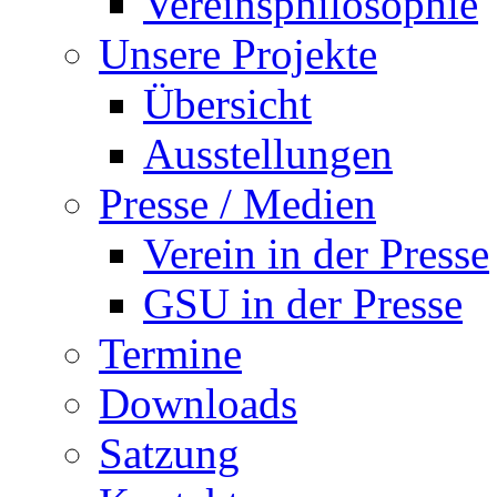
Vereinsphilosophie
Unsere Projekte
Übersicht
Ausstellungen
Presse / Medien
Verein in der Presse
GSU in der Presse
Termine
Downloads
Satzung