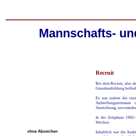
_____________________
Mannschafts- und
Recruit
Bei dem Recruit, also d
Grundausbildung befind
Es war zudem die einz
Aufstellungszeitraum
Ausrichtung, unveränder
In der Zeitphase 1982-
Wochen.
ohne Abzeichen
Inhaltlich war die Ausb