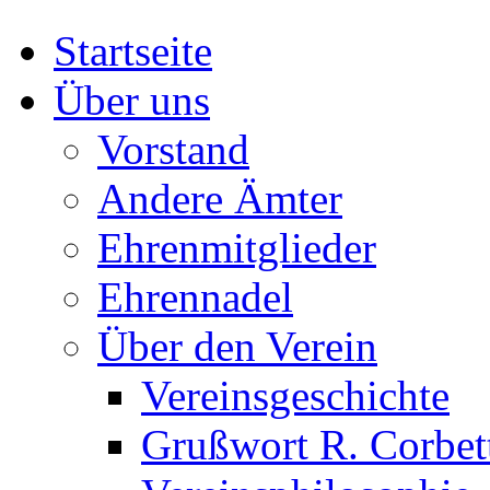
Startseite
Über uns
Vorstand
Andere Ämter
Ehrenmitglieder
Ehrennadel
Über den Verein
Vereinsgeschichte
Grußwort R. Corbet