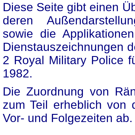
Diese Seite gibt einen Üb
deren Außendarstellu
sowie die Applikation
Dienstauszeichnungen de
2 Royal Military Police 
1982.
Die Zuordnung von Rä
zum Teil erheblich von 
Vor- und Folgezeiten ab.