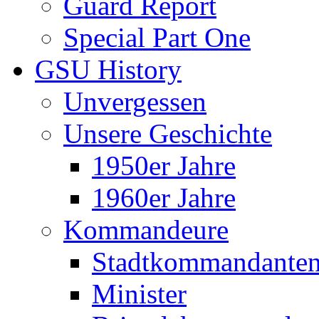
Guard Report
Special Part One
GSU History
Unvergessen
Unsere Geschichte
1950er Jahre
1960er Jahre
Kommandeure
Stadtkommandante
Minister