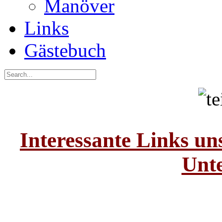
Manöver
Links
Gästebuch
Interessante Links un
Unte