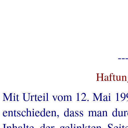
--
Haftun
Mit Urteil vom 12. Mai 19
entschieden, dass man dur
Inhalte der gelinkten Seit