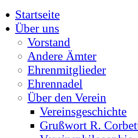
Startseite
Über uns
Vorstand
Andere Ämter
Ehrenmitglieder
Ehrennadel
Über den Verein
Vereinsgeschichte
Grußwort R. Corbet