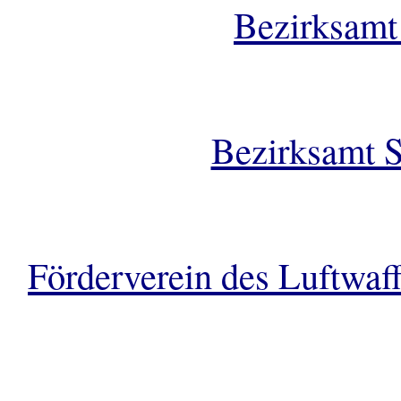
Bezirksamt 
Bezirksamt S
Förderverein des Luftwa