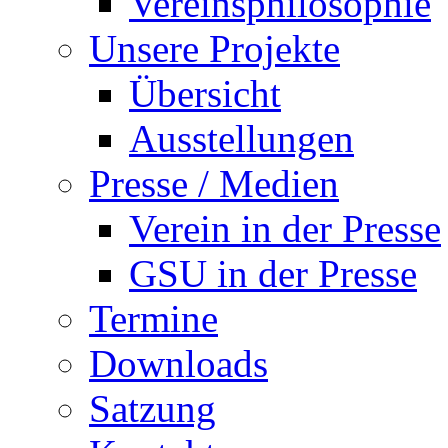
Vereinsphilosophie
Unsere Projekte
Übersicht
Ausstellungen
Presse / Medien
Verein in der Presse
GSU in der Presse
Termine
Downloads
Satzung