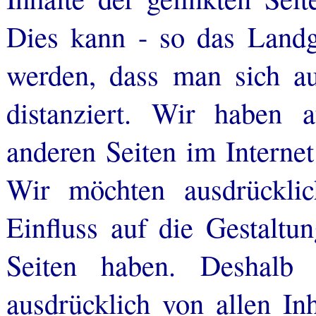
Dies kann - so das Landge
werden, dass man sich au
distanziert. Wir haben 
anderen Seiten im Internet 
Wir möchten ausdrücklic
Einfluss auf die Gestaltun
Seiten haben. Deshalb 
ausdrücklich von allen Inh