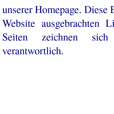
unserer Homepage. Diese Er
Website ausgebrachten Li
Seiten zeichnen sich
verantwortlich.