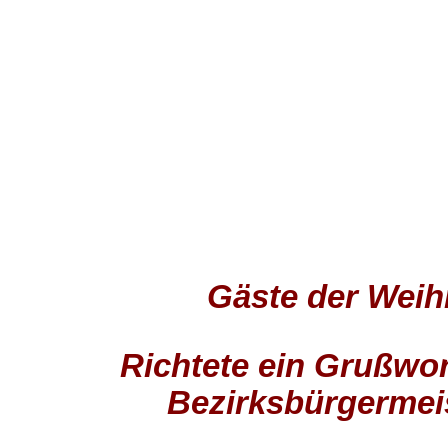
Gäste der Weih
Richtete ein Grußwo
Bezirksbürgermei