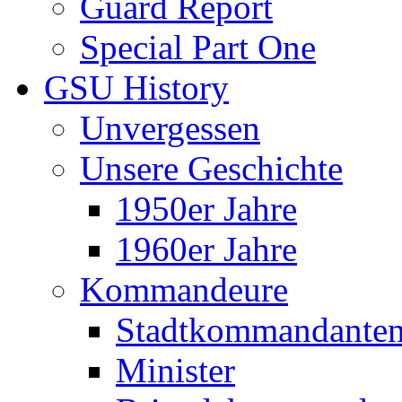
Guard Report
Special Part One
GSU History
Unvergessen
Unsere Geschichte
1950er Jahre
1960er Jahre
Kommandeure
Stadtkommandante
Minister