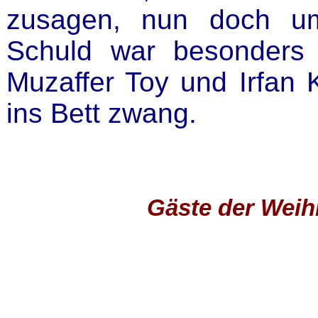
zusagen, nun doch um
Schuld war besonders 
Muzaffer Toy und Irfan 
ins Bett zwang.
Gäste der Weih