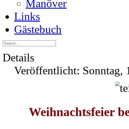
Manöver
Links
Gästebuch
Details
Veröffentlicht: Sonntag,
Weihnachtsfeier b