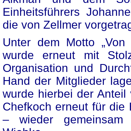
Einheitsführers Johann
die von Zellmer vorgetr
Unter dem Motto „Von
wurde erneut mit Stol
Organisation und Durch
Hand der Mitglieder la
wurde hierbei der Antei
Chefkoch erneut für die
– wieder gemeinsam m