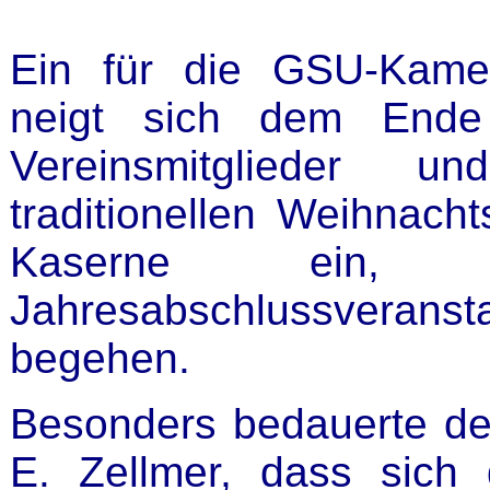
Ein für die GSU-Kamer
neigt sich dem Ende
Vereinsmitglieder 
traditionellen Weihnacht
Kaserne ein,
Jahresabschlussver
begehen.
Besonders bedauerte de
E. Zellmer, dass sich