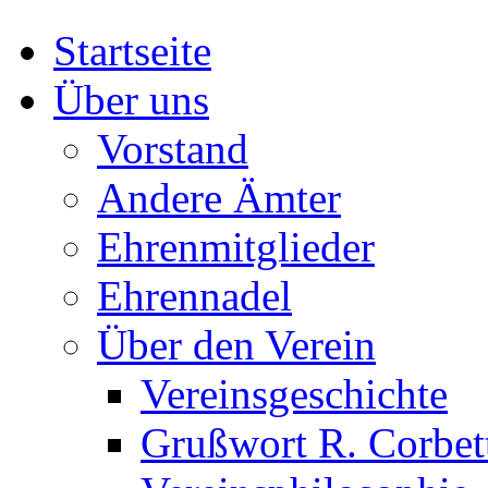
Startseite
Über uns
Vorstand
Andere Ämter
Ehrenmitglieder
Ehrennadel
Über den Verein
Vereinsgeschichte
Grußwort R. Corbet