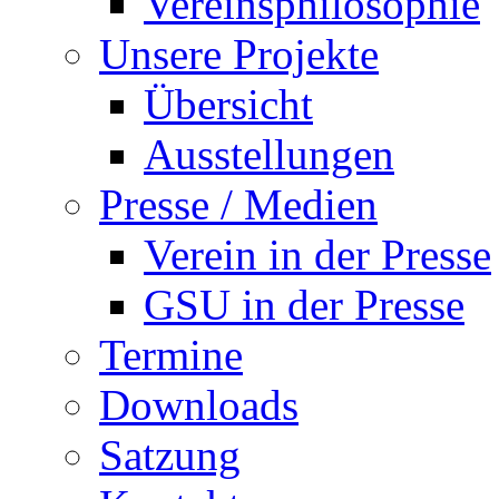
Vereinsphilosophie
Unsere Projekte
Übersicht
Ausstellungen
Presse / Medien
Verein in der Presse
GSU in der Presse
Termine
Downloads
Satzung