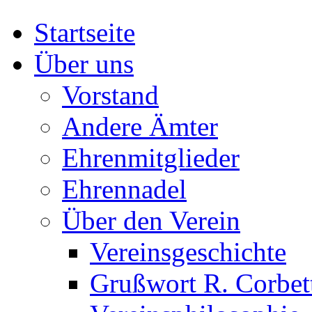
Startseite
Über uns
Vorstand
Andere Ämter
Ehrenmitglieder
Ehrennadel
Über den Verein
Vereinsgeschichte
Grußwort R. Corbet