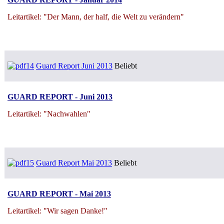
Leitartikel: "Der Mann, der half, die Welt zu verändern"
Guard Report Juni 2013
Beliebt
GUARD REPORT - Juni 2013
Leitartikel: "Nachwahlen"
Guard Report Mai 2013
Beliebt
GUARD REPORT - Mai 2013
Leitartikel: "Wir sagen Danke!"