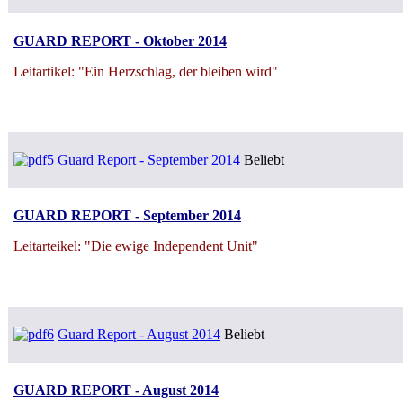
GUARD REPORT - Oktober 2014
Leitartikel: "Ein Herzschlag, der bleiben wird"
Guard Report - September 2014
Beliebt
GUARD REPORT - September 2014
Leitarteikel: "Die ewige Independent Unit"
Guard Report - August 2014
Beliebt
GUARD REPORT - August 2014