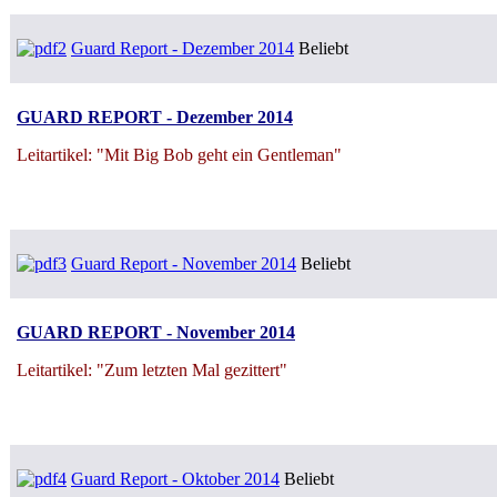
Guard Report - Dezember 2014
Beliebt
GUARD REPORT - Dezember 2014
Leitartikel: "Mit Big Bob geht ein Gentleman"
Guard Report - November 2014
Beliebt
GUARD REPORT - November 2014
Leitartikel: "Zum letzten Mal gezittert"
Guard Report - Oktober 2014
Beliebt