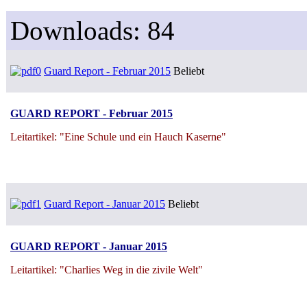
Downloads: 84
Guard Report - Februar 2015
Beliebt
GUARD REPORT - Februar 2015
Leitartikel: "Eine Schule und ein Hauch Kaserne"
Guard Report - Januar 2015
Beliebt
GUARD REPORT - Januar 2015
Leitartikel: "Charlies Weg in die zivile Welt"