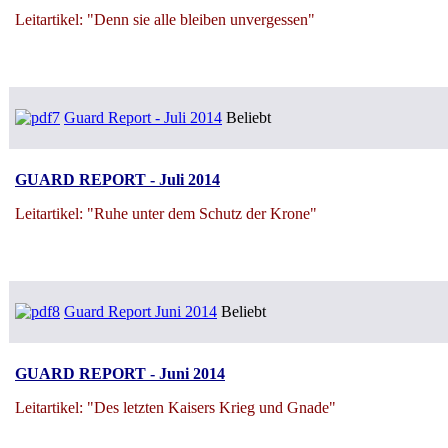
Leitartikel: "Denn sie alle bleiben unvergessen"
Guard Report - Juli 2014
Beliebt
GUARD REPORT - Juli 2014
Leitartikel: "Ruhe unter dem Schutz der Krone"
Guard Report Juni 2014
Beliebt
GUARD REPORT - Juni 2014
Leitartikel: "Des letzten Kaisers Krieg und Gnade"