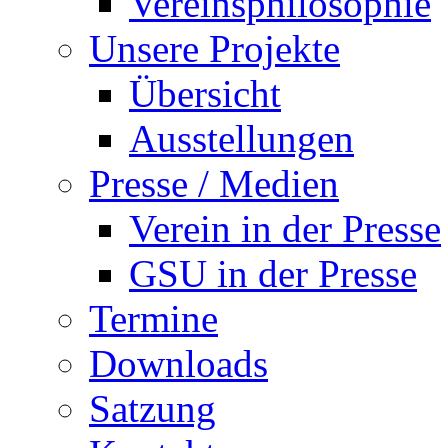
Vereinsphilosophie
Unsere Projekte
Übersicht
Ausstellungen
Presse / Medien
Verein in der Presse
GSU in der Presse
Termine
Downloads
Satzung