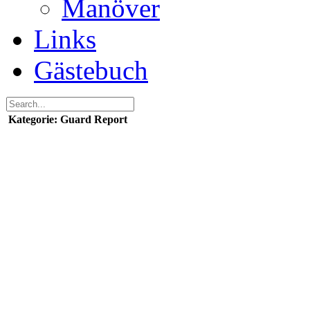
Manöver
Links
Gästebuch
Kategorie: Guard Report