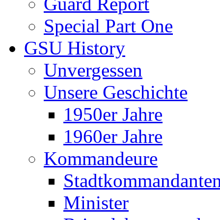
Guard Report
Special Part One
GSU History
Unvergessen
Unsere Geschichte
1950er Jahre
1960er Jahre
Kommandeure
Stadtkommandante
Minister