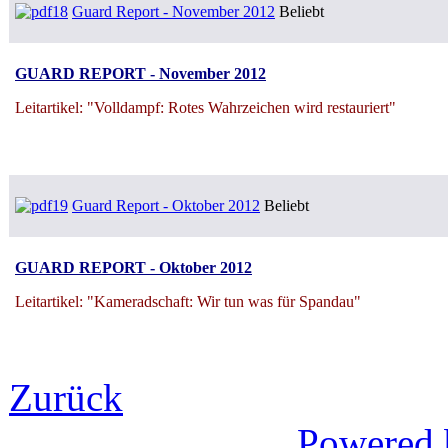
Guard Report - November 2012
Beliebt
GUARD REPORT - November 2012
Leitartikel: "Volldampf: Rotes Wahrzeichen wird restauriert"
Guard Report - Oktober 2012
Beliebt
GUARD REPORT - Oktober 2012
Leitartikel: "Kameradschaft: Wir tun was für Spandau"
Zurück
Powered 