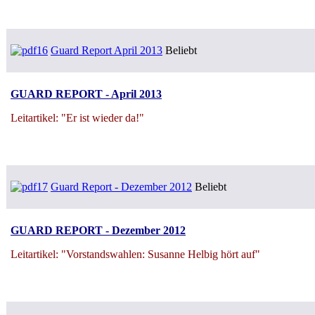
Guard Report April 2013
Beliebt
GUARD REPORT - April 2013
Leitartikel: "Er ist wieder da!"
Guard Report - Dezember 2012
Beliebt
GUARD REPORT - Dezember 2012
Leitartikel: "Vorstandswahlen: Susanne Helbig hört auf"