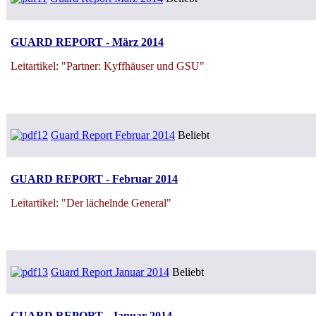
GUARD REPORT - März 2014
Leitartikel: "Partner: Kyffhäuser und GSU"
Guard Report Februar 2014
Beliebt
GUARD REPORT - Februar 2014
Leitartikel: "Der lächelnde General"
Guard Report Januar 2014
Beliebt
GUARD REPORT - Januar 2014