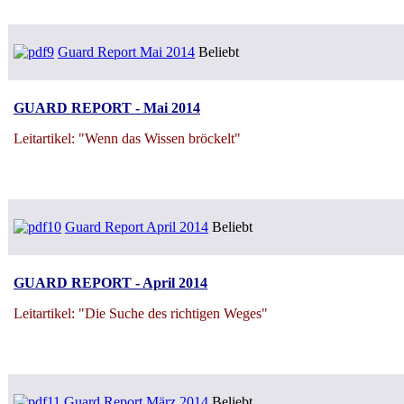
Guard Report Mai 2014
Beliebt
GUARD REPORT - Mai 2014
Leitartikel: "Wenn das Wissen bröckelt"
Guard Report April 2014
Beliebt
GUARD REPORT - April 2014
Leitartikel: "Die Suche des richtigen Weges"
Guard Report März 2014
Beliebt