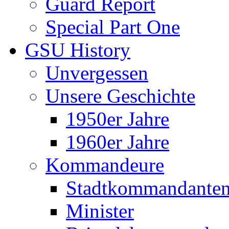
Guard Report
Special Part One
GSU History
Unvergessen
Unsere Geschichte
1950er Jahre
1960er Jahre
Kommandeure
Stadtkommandante
Minister