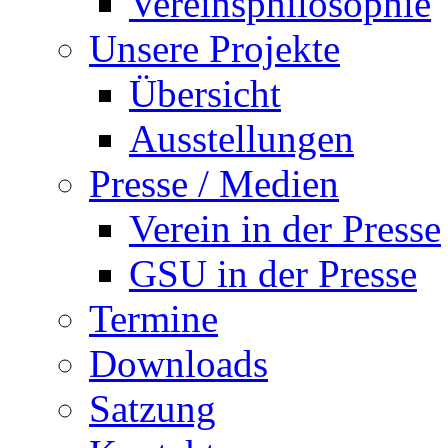
Vereinsphilosophie
Unsere Projekte
Übersicht
Ausstellungen
Presse / Medien
Verein in der Presse
GSU in der Presse
Termine
Downloads
Satzung