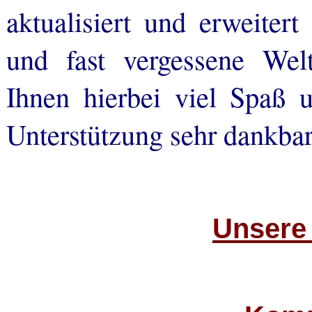
aktualisiert und erweiter
und fast vergessene Wel
Ihnen hierbei viel Spaß
Unterstützung sehr dankbar
Unsere