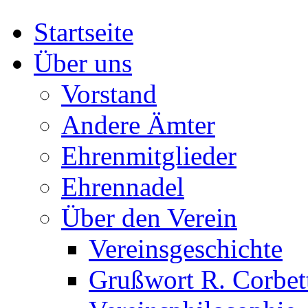
Startseite
Über uns
Vorstand
Andere Ämter
Ehrenmitglieder
Ehrennadel
Über den Verein
Vereinsgeschichte
Grußwort R. Corbet