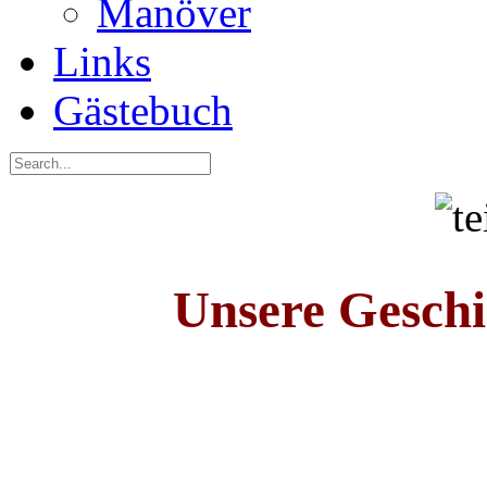
Manöver
Links
Gästebuch
Unsere Geschi