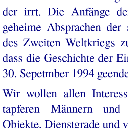
der irrt. Die Anfänge de
geheime Absprachen der 
des Zweiten Weltkriegs z
dass die Geschichte der Ei
30. Sepetmber 1994 geendet
Wir wollen allen Interess
tapferen Männern und 
Objekte, Dienstgrade und v