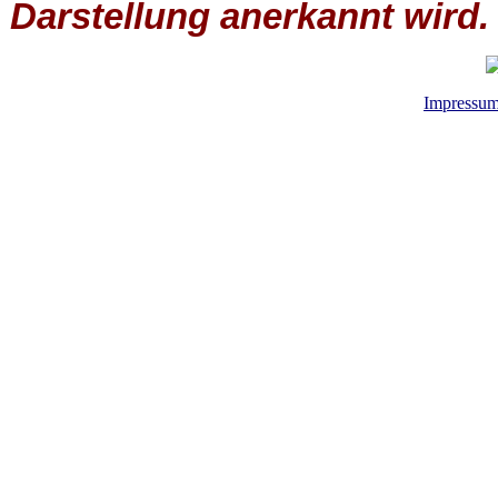
Darstellung anerkannt wird.
Impressu