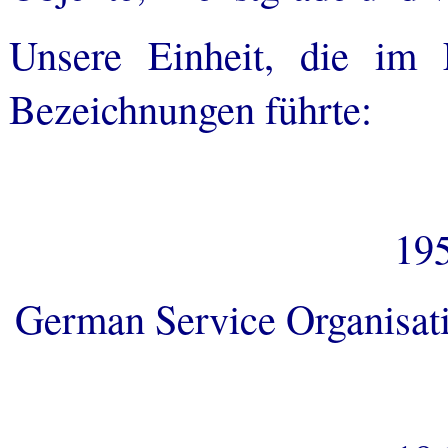
Unsere Einheit, die im 
Bezeichnungen führte:
195
German Service Organisati