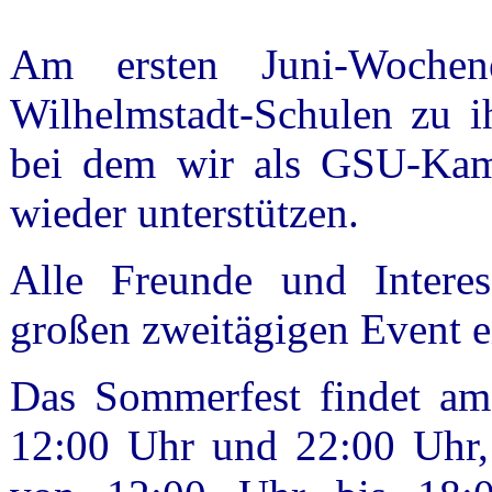
Am ersten Juni-Wochen
Wilhelmstadt-Schulen zu i
bei dem wir als GSU-Kame
wieder unterstützen.
Alle Freunde und Interes
großen zweitägigen Event e
Das Sommerfest findet am
12:00 Uhr und 22:00 Uhr,