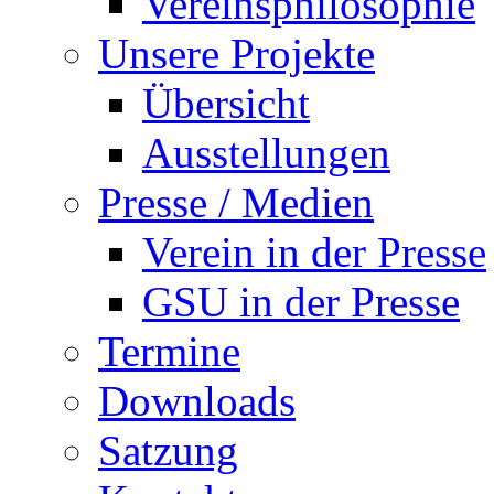
Vereinsphilosophie
Unsere Projekte
Übersicht
Ausstellungen
Presse / Medien
Verein in der Presse
GSU in der Presse
Termine
Downloads
Satzung