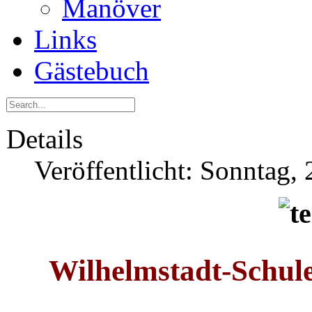
Manöver
Links
Gästebuch
Details
Veröffentlicht: Sonntag,
Wilhelmstadt-Schul