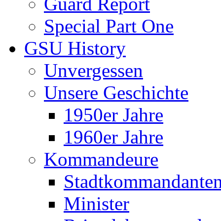
Guard Report
Special Part One
GSU History
Unvergessen
Unsere Geschichte
1950er Jahre
1960er Jahre
Kommandeure
Stadtkommandante
Minister