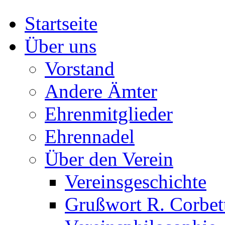
Startseite
Über uns
Vorstand
Andere Ämter
Ehrenmitglieder
Ehrennadel
Über den Verein
Vereinsgeschichte
Grußwort R. Corbet