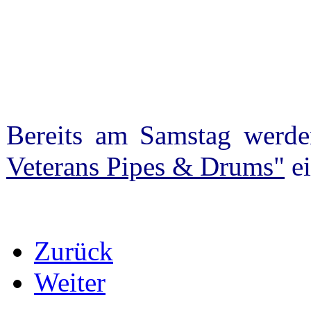
Bereits am Samstag werd
Veterans Pipes & Drums"
ei
Zurück
Weiter