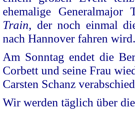
ehemalige Generalmajor 
Train
, der noch einmal di
nach Hannover fahren wird
Am Sonntag endet die Ber
Corbett und seine Frau wie
Carsten Schanz verabschied
Wir werden täglich über die