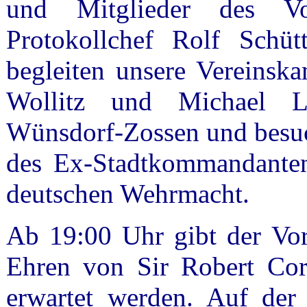
und Mitglieder des Vo
Protokollchef Rolf Schü
begleiten unsere Vereins
Wollitz und Michael L
Wünsdorf-Zossen und besuc
des Ex-Stadtkommandanten,
deutschen Wehrmacht.
Ab 19:00 Uhr gibt der Vo
Ehren von Sir Robert Cor
erwartet werden. Auf der 