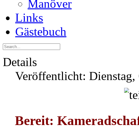
Manöver
Links
Gästebuch
Details
Veröffentlicht: Dienstag
Bereit: Kameradscha