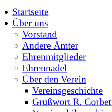
Startseite
Über uns
Vorstand
Andere Ämter
Ehrenmitglieder
Ehrennadel
Über den Verein
Vereinsgeschichte
Grußwort R. Corbet