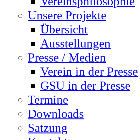
Vereinsphilosophie
Unsere Projekte
Übersicht
Ausstellungen
Presse / Medien
Verein in der Presse
GSU in der Presse
Termine
Downloads
Satzung