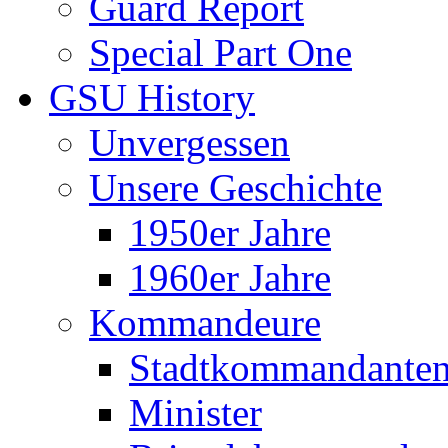
Guard Report
Special Part One
GSU History
Unvergessen
Unsere Geschichte
1950er Jahre
1960er Jahre
Kommandeure
Stadtkommandante
Minister