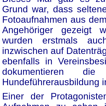
Grund war, dass selten
Fotoaufnahmen aus dem
Angehöriger gezeigt w
wurden erstmals auch
inzwischen auf Datenträg
ebenfalls in Vereinsbe
dokumentieren di
Hundeführerausbildung i
Einer der Protagoniste