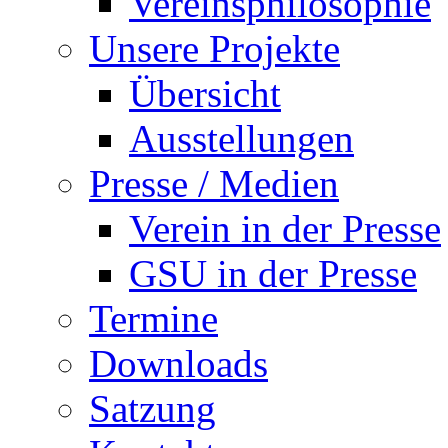
Vereinsphilosophie
Unsere Projekte
Übersicht
Ausstellungen
Presse / Medien
Verein in der Presse
GSU in der Presse
Termine
Downloads
Satzung