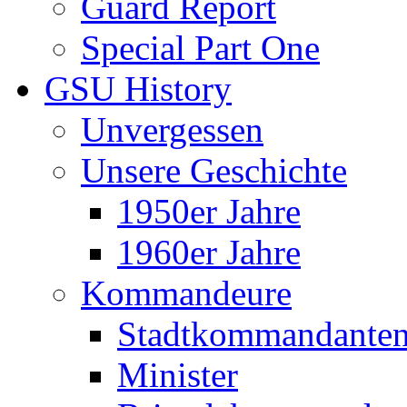
Guard Report
Special Part One
GSU History
Unvergessen
Unsere Geschichte
1950er Jahre
1960er Jahre
Kommandeure
Stadtkommandante
Minister