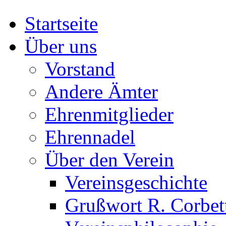
Startseite
Über uns
Vorstand
Andere Ämter
Ehrenmitglieder
Ehrennadel
Über den Verein
Vereinsgeschichte
Grußwort R. Corbet