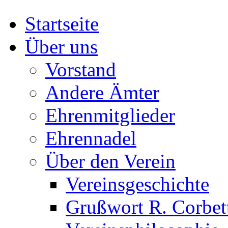
Startseite
Über uns
Vorstand
Andere Ämter
Ehrenmitglieder
Ehrennadel
Über den Verein
Vereinsgeschichte
Grußwort R. Corbet