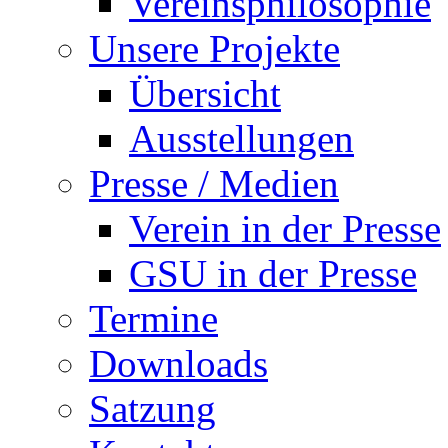
Vereinsphilosophie
Unsere Projekte
Übersicht
Ausstellungen
Presse / Medien
Verein in der Presse
GSU in der Presse
Termine
Downloads
Satzung