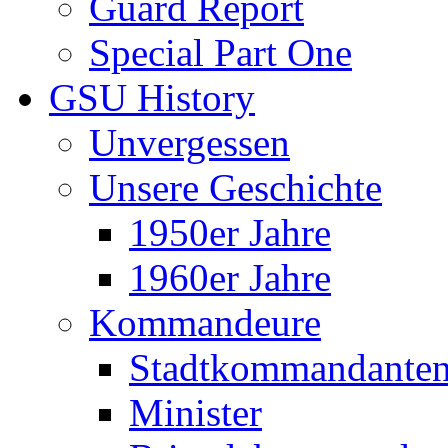
Guard Report
Special Part One
GSU History
Unvergessen
Unsere Geschichte
1950er Jahre
1960er Jahre
Kommandeure
Stadtkommandante
Minister