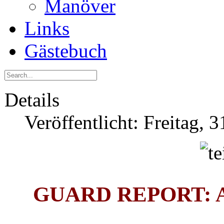
Manöver
Links
Gästebuch
Details
Veröffentlicht: Freitag, 
GUARD REPORT: Aug