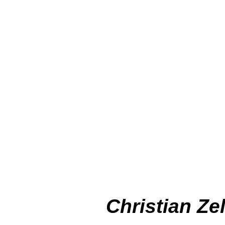
Christian Ze