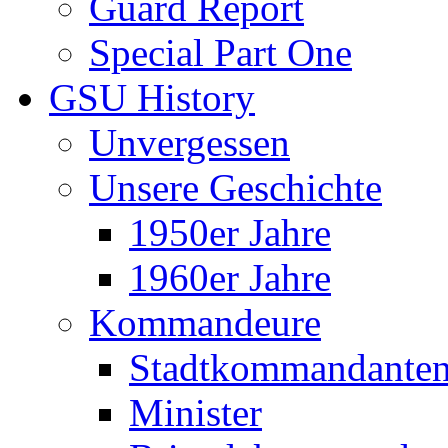
Guard Report
Special Part One
GSU History
Unvergessen
Unsere Geschichte
1950er Jahre
1960er Jahre
Kommandeure
Stadtkommandante
Minister