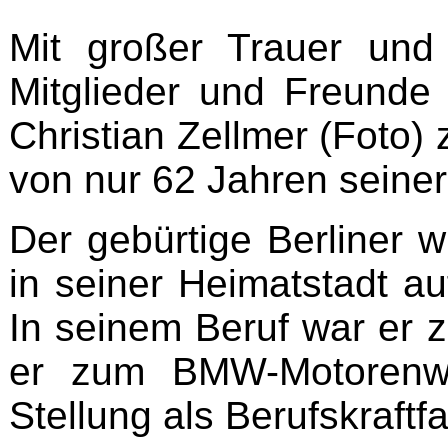
Mit großer Trauer und
Mitglieder und Freund
Christian Zellmer (Foto) 
von nur 62 Jahren seiner
Der gebürtige Berliner 
in seiner Heimatstadt au
In seinem Beruf war er z
er zum BMW-Motorenwe
Stellung als Berufskraftf