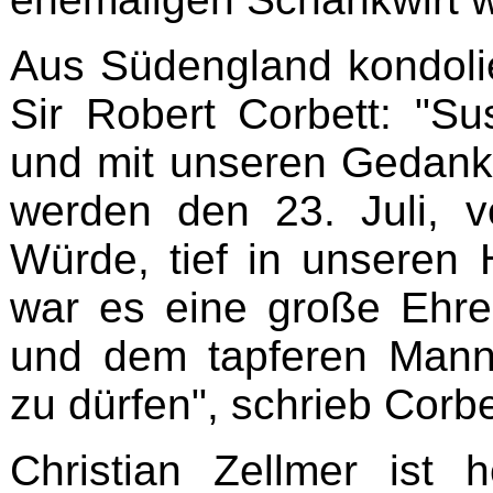
Aus Südengland kondoli
Sir Robert Corbett: "Su
und mit unseren Gedanke
werden den 23. Juli, v
Würde, tief in unseren 
war es eine große Ehr
und dem tapferen Mann
zu dürfen", schrieb Corbe
Christian Zellmer ist