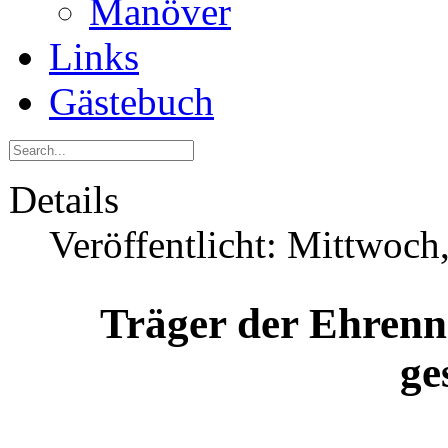
Manöver
Links
Gästebuch
Details
Veröffentlicht: Mittwoch
Träger der Ehrenn
ge