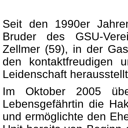
Seit den 1990er Jahren
Bruder des GSU-Verei
Zellmer (59), in der Gas
den kontaktfreudigen 
Leidenschaft herausstellt
Im Oktober 2005 übe
Lebensgefährtin die Hak
und ermöglichte den Eh