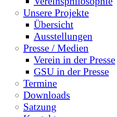
Vereinsphilosophie
Unsere Projekte
Übersicht
Ausstellungen
Presse / Medien
Verein in der Presse
GSU in der Presse
Termine
Downloads
Satzung