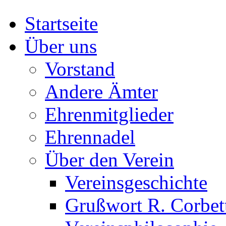
Startseite
Über uns
Vorstand
Andere Ämter
Ehrenmitglieder
Ehrennadel
Über den Verein
Vereinsgeschichte
Grußwort R. Corbet