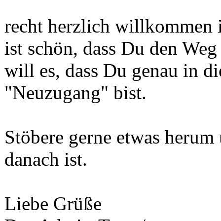
recht herzlich willkommen
ist schön, dass Du den Weg 
will es, dass Du genau in d
"Neuzugang" bist.
Stöbere gerne etwas herum
danach ist.
Liebe Grüße