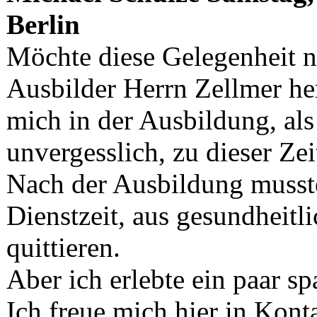
Berlin
Möchte diese Gelegenheit 
Ausbilder Herrn Zellmer he
mich in der Ausbildung, als 
unvergesslich, zu dieser Ze
Nach der Ausbildung musste 
Dienstzeit, aus gesundheit
quittieren.
Aber ich erlebte ein paar 
Ich freue mich hier in Kont