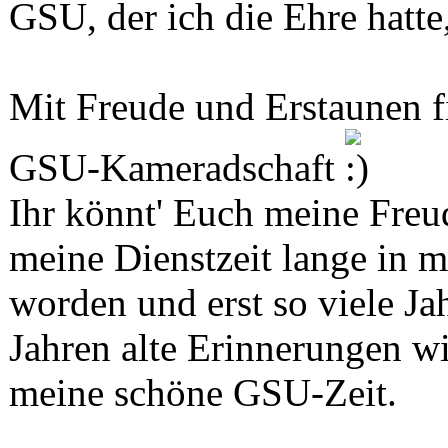
GSU, der ich die Ehre hatte
Mit Freude und Erstaunen f
GSU-Kameradschaft
Ihr könnt' Euch meine Freude
meine Dienstzeit lange in m
worden und erst so viele Jah
Jahren alte Erinnerungen w
meine schöne GSU-Zeit.