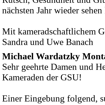
nächsten Jahr wieder sehen
Mit kameradschaftlichem G
Sandra und Uwe Banach
Michael Wardatzky
Monta
Sehr geehrte Damen und He
Kameraden der GSU!
Einer Eingebung folgend, 