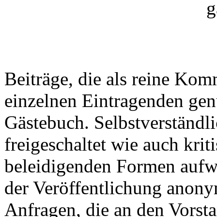
Beiträge, die als reine Ko
einzelnen Eintragenden gen
Gästebuch. Selbstverständ
freigeschaltet wie auch krit
beleidigenden Formen aufw
der Veröffentlichung anony
Anfragen, die an den Vorsta