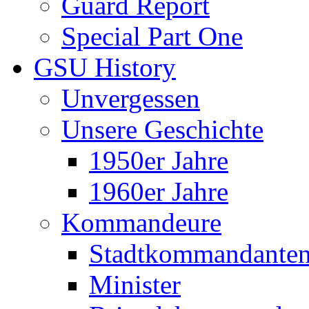
Guard Report
Special Part One
GSU History
Unvergessen
Unsere Geschichte
1950er Jahre
1960er Jahre
Kommandeure
Stadtkommandante
Minister