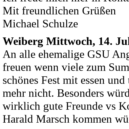
Mit freundlichen Grüßen
Michael Schulze
Weiberg
Mittwoch, 14. Ju
An alle ehemalige GSU Ang
freuen wenn viele zum Sum
schönes Fest mit essen und
mehr nicht. Besonders würd
wirklich gute Freunde vs K
Harald Marsch kommen wü