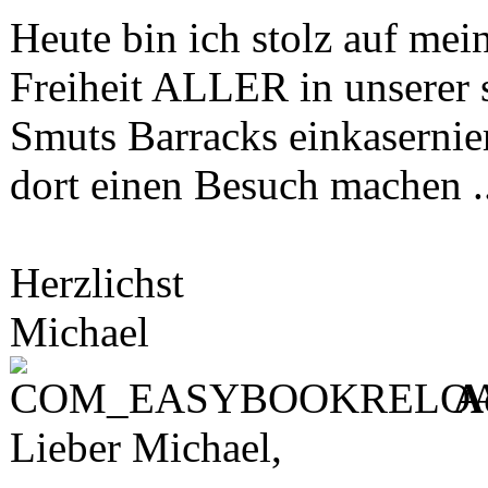
Heute bin ich stolz auf mei
Freiheit ALLER in unserer s
Smuts Barracks einkasernier
dort einen Besuch machen ..
Herzlichst
Michael
A
Lieber Michael,