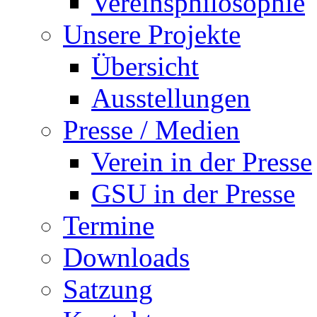
Vereinsphilosophie
Unsere Projekte
Übersicht
Ausstellungen
Presse / Medien
Verein in der Presse
GSU in der Presse
Termine
Downloads
Satzung