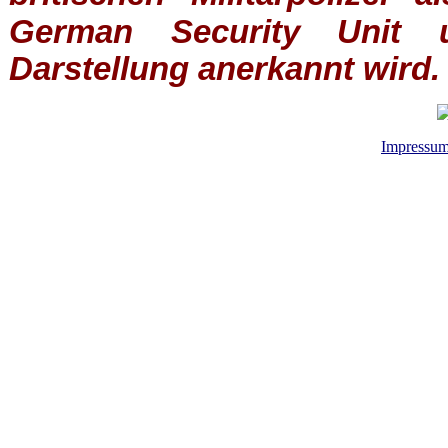
German Security Unit u
Darstellung anerkannt wird.
Impressu