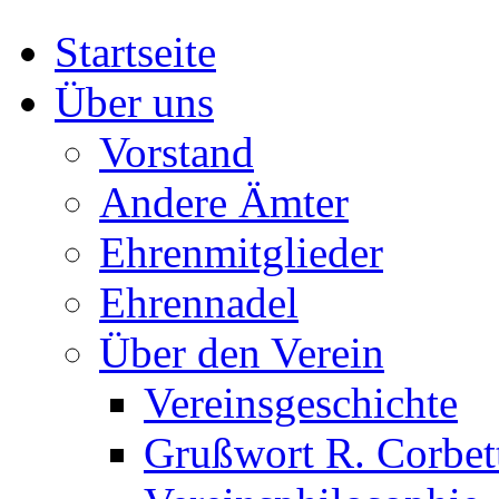
Startseite
Über uns
Vorstand
Andere Ämter
Ehrenmitglieder
Ehrennadel
Über den Verein
Vereinsgeschichte
Grußwort R. Corbet