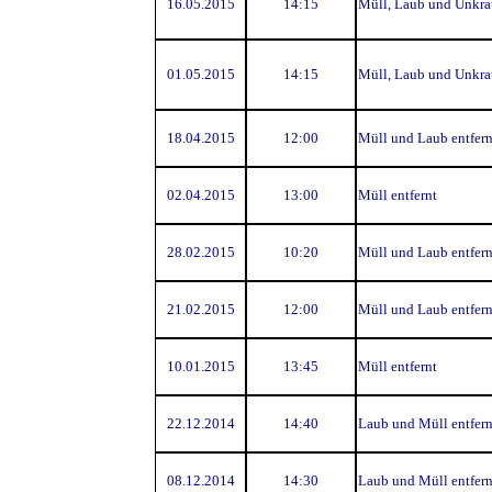
16.05.2015
14:15
Müll, Laub und Unkrau
01.05.2015
14:15
Müll, Laub und Unkrau
18.04.2015
12:00
Müll und Laub entfern
02.04.2015
13:00
Müll entfernt
28.02.2015
10:20
Müll und Laub entfern
21.02.2015
12:00
Müll und Laub entfern
10.01.2015
13:45
Müll entfernt
22.12.2014
14:40
Laub und Müll entfern
08.12.2014
14:30
Laub und Müll entfern