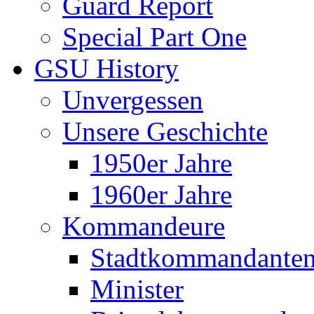
Guard Report
Special Part One
GSU History
Unvergessen
Unsere Geschichte
1950er Jahre
1960er Jahre
Kommandeure
Stadtkommandante
Minister