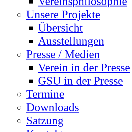
Vereinsphilosophie
Unsere Projekte
Übersicht
Ausstellungen
Presse / Medien
Verein in der Presse
GSU in der Presse
Termine
Downloads
Satzung