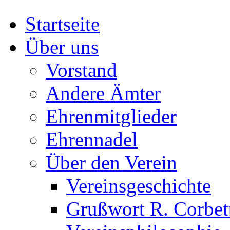
Startseite
Über uns
Vorstand
Andere Ämter
Ehrenmitglieder
Ehrennadel
Über den Verein
Vereinsgeschichte
Grußwort R. Corbet