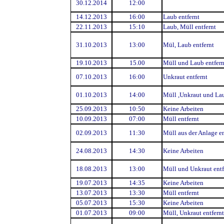
30.12.2014
12:00
14.12.2013
16:00
Laub entfernt
22.11.2013
15:10
Laub, Müll entfernt
31.10.2013
13:00
Mül, Laub entfernt
19.10.2013
15.00
Müll und Laub entfern
07.10.2013
16:00
Unkraut entfernt
01.10.2013
14:00
Müll ,Unkraut und Lau
25.09.2013
10:50
Keine Arbeiten
10.09.2013
07:00
Müll entfernt
02.09.2013
11:30
Müll aus der Anlage en
24.08.2013
14:30
Keine Arbeiten
18.08.2013
13:00
Müll und Unkraut entf
19.07.2013
14:35
Keine Arbeiten
13.07.2013
13:30
Müll entfernt
05.07.2013
15:30
Keine Arbeiten
01.07.2013
09:00
Müll, Unkraut entfernt