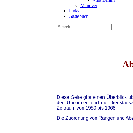
Villa Lemm
Manöver
Links
Gästebuch
Ab
Diese Seite gibt einen Überblick 
den Uniformen und die Dienstausz
Zeitraum von 1950 bis 1968.
Die Zuordnung von Rängen und Abzei