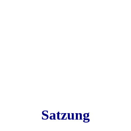
Satzung