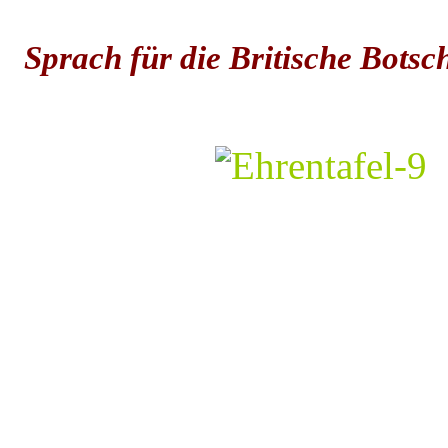
Sprach für die Britische Botsc