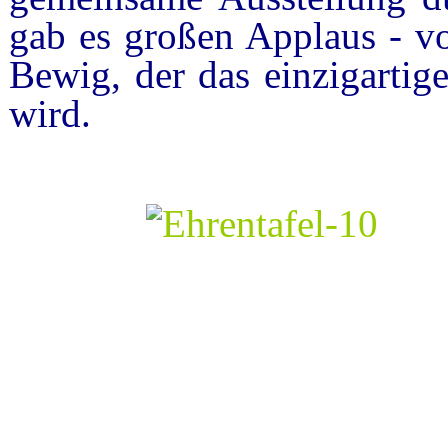
gab es großen Applaus - vo
Bewig, der das einzigartige
wird.