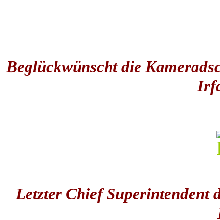
Beglückwünscht die Kameradsc
Ir
Letzter Chief Superintendent