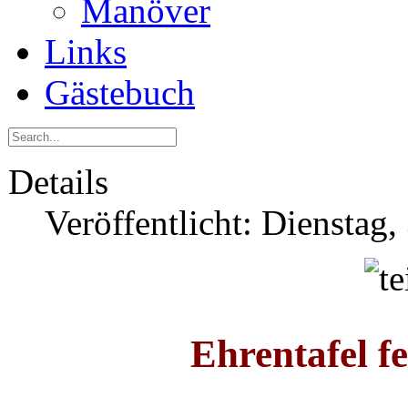
Manöver
Links
Gästebuch
Details
Veröffentlicht: Dienstag
Ehrentafel fe