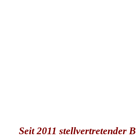
Seit 2011 stellvertretender