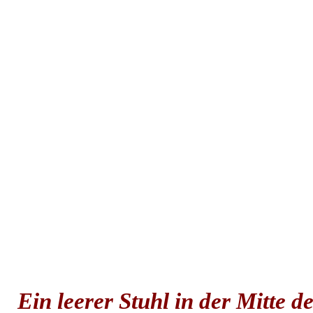
Ein leerer Stuhl in der Mitte 