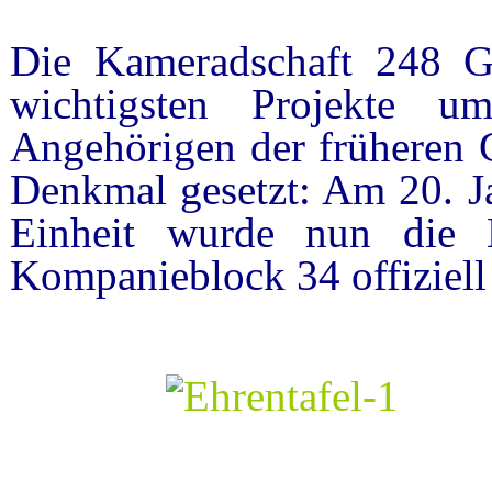
Die Kameradschaft 248 GS
wichtigsten Projekte u
Angehörigen der früheren G
Denkmal gesetzt: Am 20. Ja
Einheit wurde nun die 
Kompanieblock 34 offiziell