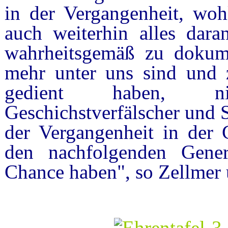
in der Vergangenheit, woh
auch weiterhin alles dara
wahrheitsgemäß zu dokumen
mehr unter uns sind und z
gedient haben, ni
Geschichstverfälscher und Se
der Vergangenheit in der 
den nachfolgenden Gener
Chance haben", so Zellmer