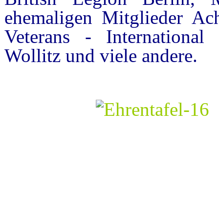
ehemaligen Mitglieder Ac
Veterans - Internationa
Wollitz und viele andere.