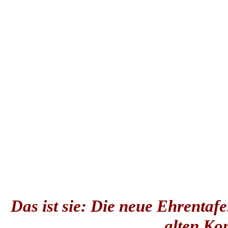
Das ist sie: Die neue Ehrenta
alten Ko