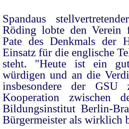
Spandaus stellvertretende
Röding lobte den Verein 
Pate des Denkmals der He
Einsatz für die englische T
steht. "Heute ist ein gu
würdigen und an die Verdie
insbesondere der GSU 
Kooperation zwischen
Bildungsinstitut Berlin-Br
Bürgermeister als wirklich b