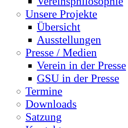
Vereinsphilosophie
Unsere Projekte
Übersicht
Ausstellungen
Presse / Medien
Verein in der Presse
GSU in der Presse
Termine
Downloads
Satzung