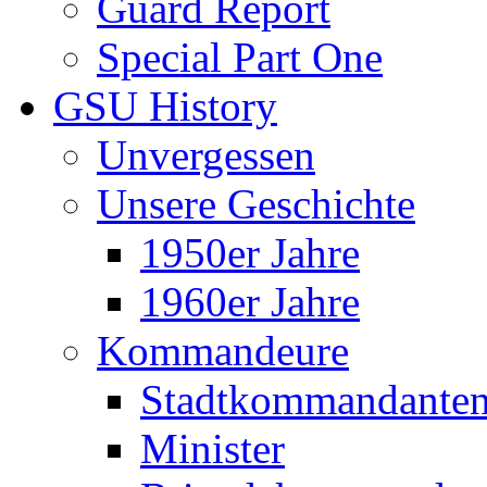
Guard Report
Special Part One
GSU History
Unvergessen
Unsere Geschichte
1950er Jahre
1960er Jahre
Kommandeure
Stadtkommandante
Minister