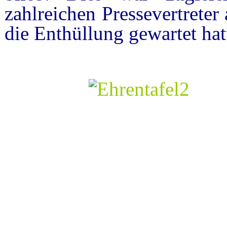
zahlreichen Pressevertrete
die Enthüllung gewartet hat