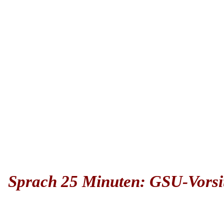
Sprach 25 Minuten: GSU-Vorsit