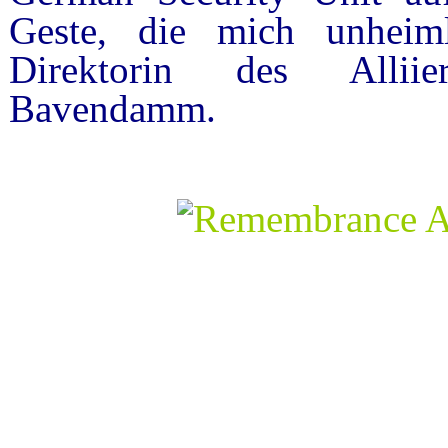
Geste, die mich unheiml
Direktorin des Allii
Bavendamm.