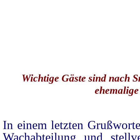
Wichtige Gäste sind nach 
ehemalige 
In einem letzten Grußworte
Wachabteilung und stellve