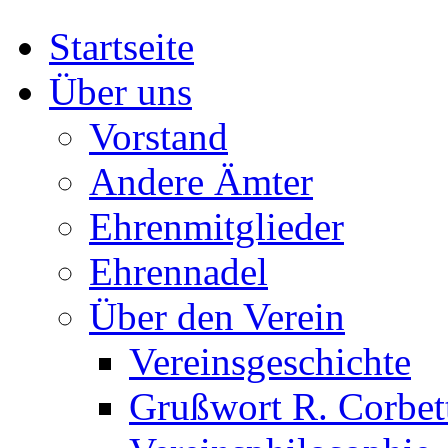
Startseite
Über uns
Vorstand
Andere Ämter
Ehrenmitglieder
Ehrennadel
Über den Verein
Vereinsgeschichte
Grußwort R. Corbet