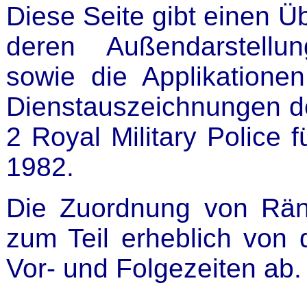
Diese Seite gibt einen Üb
deren Außendarstellu
sowie die Applikation
Dienstauszeichnungen de
2 Royal Military Police 
1982.
Die Zuordnung von Rä
zum Teil erheblich von 
Vor- und Folgezeiten ab.