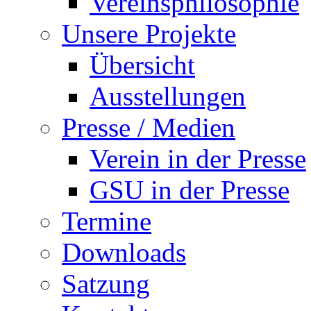
Vereinsphilosophie
Unsere Projekte
Übersicht
Ausstellungen
Presse / Medien
Verein in der Presse
GSU in der Presse
Termine
Downloads
Satzung