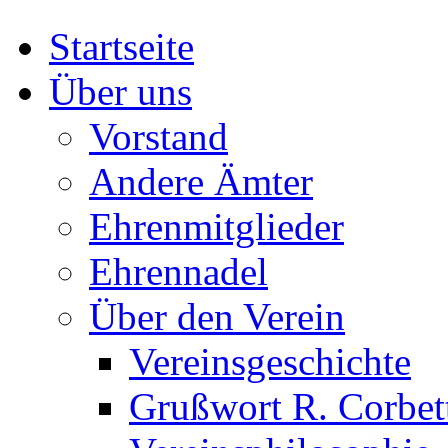
Startseite
Über uns
Vorstand
Andere Ämter
Ehrenmitglieder
Ehrennadel
Über den Verein
Vereinsgeschichte
Grußwort R. Corbet