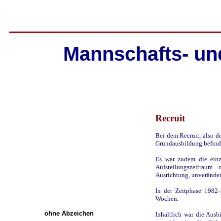
_____________________
Mannschafts- und
Recruit
Bei dem Recruit, also d
Grundausbildung befind
Es war zudem die einz
Aufstellungszeitraum
Ausrichtung, unveränder
In der Zeitphase 1982-
Wochen.
ohne Abzeichen
Inhaltlich war die Ausb