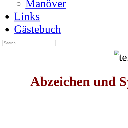
Manöver
Links
Gästebuch
Abzeichen und S