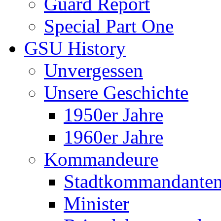
Guard Report
Special Part One
GSU History
Unvergessen
Unsere Geschichte
1950er Jahre
1960er Jahre
Kommandeure
Stadtkommandante
Minister