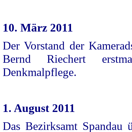
10. März 2011
Der Vorstand der Kamerads
Bernd Riechert erstm
Denkmalpflege.
1. August 2011
Das Bezirksamt Spandau ü