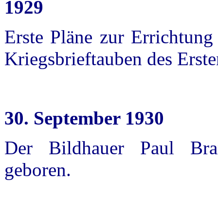
1929
Erste Pläne zur Errichtung
Kriegsbrieftauben des Erste
30. September 1930
Der Bildhauer Paul Bra
geboren.