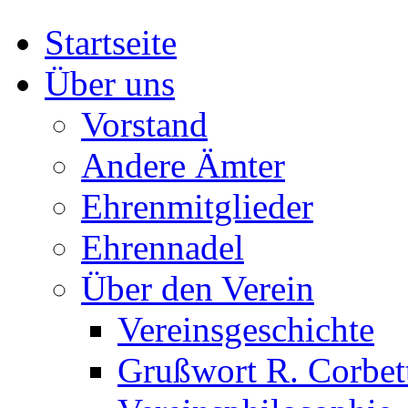
Startseite
Über uns
Vorstand
Andere Ämter
Ehrenmitglieder
Ehrennadel
Über den Verein
Vereinsgeschichte
Grußwort R. Corbet