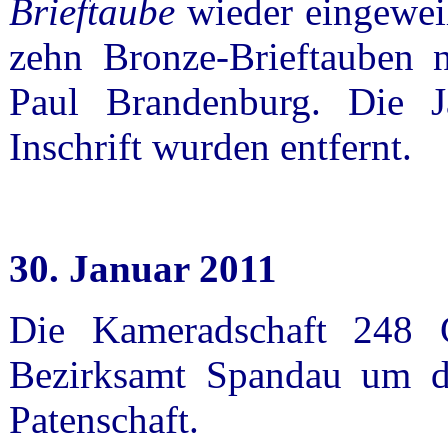
Brieftaube
wieder eingewei
zehn Bronze-Brieftauben 
Paul Brandenburg. Die Ja
Inschrift wurden entfernt.
30. Januar 2011
Die Kameradschaft 248 
Bezirksamt Spandau um d
Patenschaft.