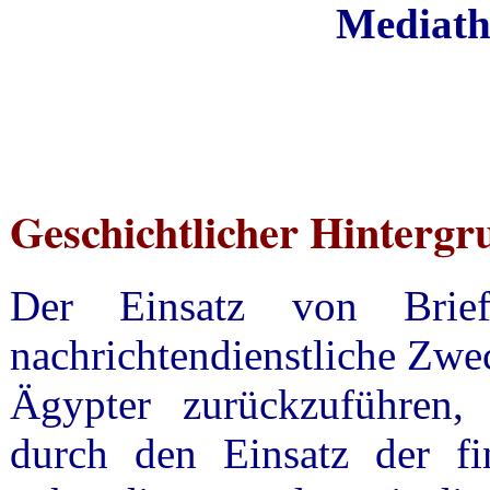
Mediathe
Geschichtlicher Hinter
Der Einsatz von Brief
nachrichtendienstliche Zweck
Ägypter zurückzuführen,
durch den Einsatz der fi