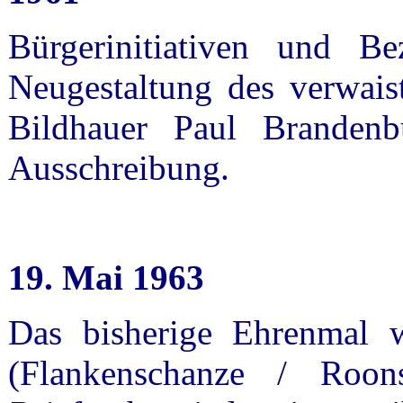
Bürgerinitiativen und Be
Neugestaltung des verwais
Bildhauer Paul Brandenb
Ausschreibung.
19. Mai 1963
Das bisherige Ehrenmal 
(Flankenschanze / Roon