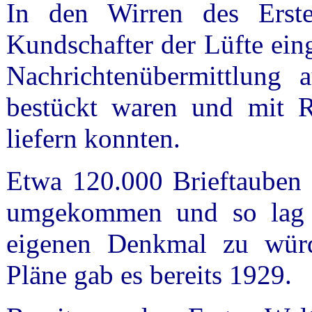
In den Wirren des Erste
Kundschafter der Lüfte eing
Nachrichtenübermittlung 
bestückt waren und mit 
liefern konnten.
Etwa 120.000 Brieftauben s
umgekommen und so lag e
eigenen Denkmal zu würd
Pläne gab es bereits 1929.