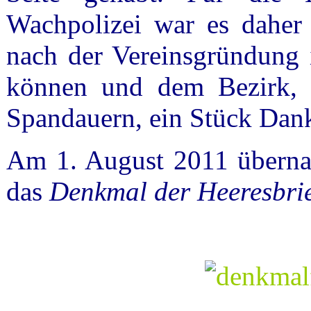
Wachpolizei war es daher 
nach der Vereinsgründung 
können und dem Bezirk,
Spandauern, ein Stück Dank
Am 1. August 2011 übernah
das
Denkmal der Heeresbri