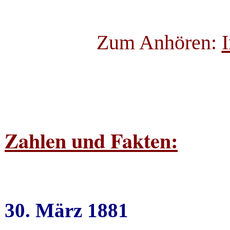
Zum Anhören:
I
Zahlen und Fakten:
30. März 1881