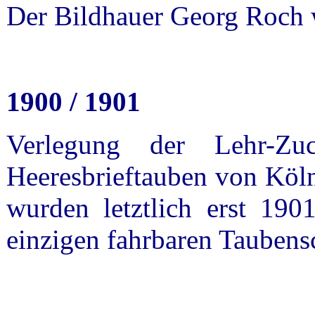
Der Bildhauer Georg Roch 
1900 / 1901
Verlegung der Lehr-Zuc
Heeresbrieftauben von Kö
wurden letztlich erst 19
einzigen fahrbaren Taubens