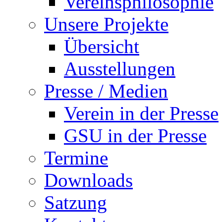
Vereinsphilosophie
Unsere Projekte
Übersicht
Ausstellungen
Presse / Medien
Verein in der Presse
GSU in der Presse
Termine
Downloads
Satzung