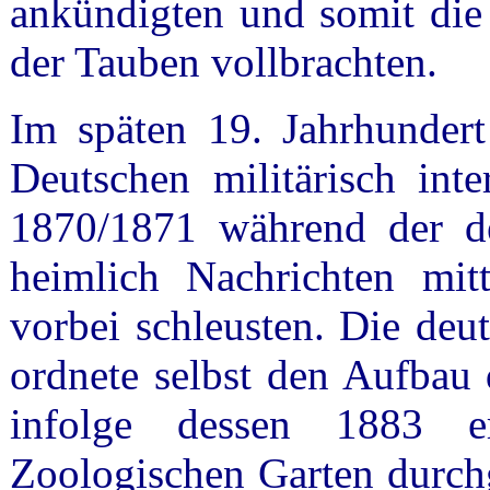
ankündigten und somit die
der Tauben vollbrachten.
Im späten 19. Jahrhundert
Deutschen militärisch int
1870/1871 während der de
heimlich Nachrichten mit
vorbei schleusten. Die deu
ordnete selbst den Aufbau 
infolge dessen 1883 e
Zoologischen Garten durch