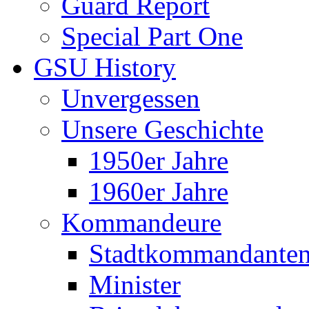
Guard Report
Special Part One
GSU History
Unvergessen
Unsere Geschichte
1950er Jahre
1960er Jahre
Kommandeure
Stadtkommandante
Minister