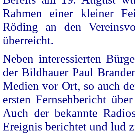
Rahmen einer kleiner Fei
Röding an den Vereinsvo
überreicht.
Neben interessierten Bürg
der Bildhauer Paul Branden
Medien vor Ort, so auch de
ersten Fernsehbericht übe
Auch der bekannte Radio
Ereignis berichtet und lud 