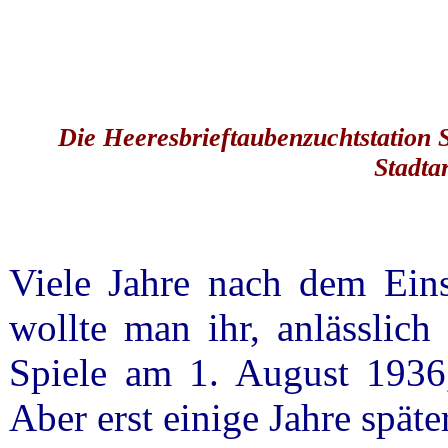
Die Heeresbrieftaubenzuchtstation 
Stadta
Viele Jahre nach dem Einsa
wollte man ihr, anlässlic
Spiele am 1. August 1936,
Aber erst einige Jahre spät