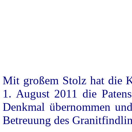
Mit großem Stolz hat die 
1. August 2011 die Patensc
Denkmal übernommen und i
Betreuung des Granitfindlin