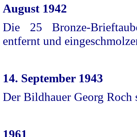
August 1942
Die 25 Bronze-Brieftau
entfernt und eingeschmolze
14. September 1943
Der Bildhauer Georg Roch st
1961