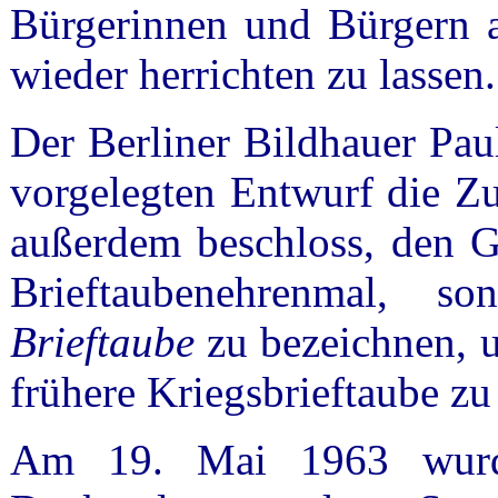
Bürgerinnen und Bürgern a
wieder herrichten zu lassen.
Der Berliner Bildhauer Pau
vorgelegten Entwurf die Z
außerdem beschloss, den Gr
Brieftaubenehrenmal, 
Brieftaube
zu bezeichnen, um
frühere Kriegsbrieftaube zu
Am 19. Mai 1963 wurde