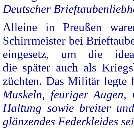
Deutscher Brieftaubenlieb
Alleine in Preußen ware
Schirrmeister bei Brieftau
eingesetz, um die ideal
die später auch als Kriegs
züchten. Das Militär legte f
Muskeln, feuriger Augen, 
Haltung sowie breiter und
glänzendes Federkleides sei