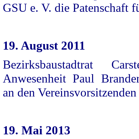
GSU e. V. die Patenschaft 
19. August 2011
Bezirksbaustadtrat Ca
Anwesenheit Paul Brande
an den Vereinsvorsitzenden
19. Mai 2013