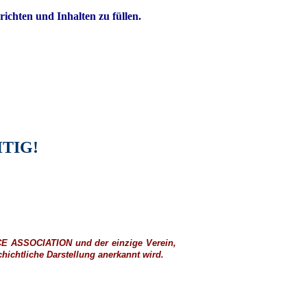
richten und Inhalten zu füllen.
TIG!
CE ASSOCIATION
und der einzige Verein,
ichtliche Darstellung anerkannt wird.