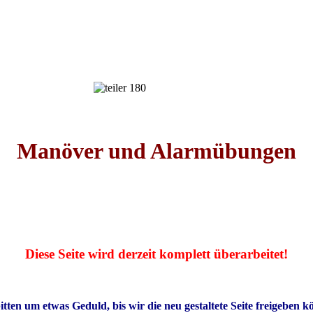
Manöver und Alarmübungen
Diese Seite wird derzeit komplett überarbeitet!
itten um etwas Geduld, bis wir die neu gestaltete Seite freigeben k