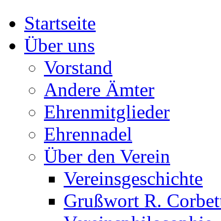
Startseite
Über uns
Vorstand
Andere Ämter
Ehrenmitglieder
Ehrennadel
Über den Verein
Vereinsgeschichte
Grußwort R. Corbet