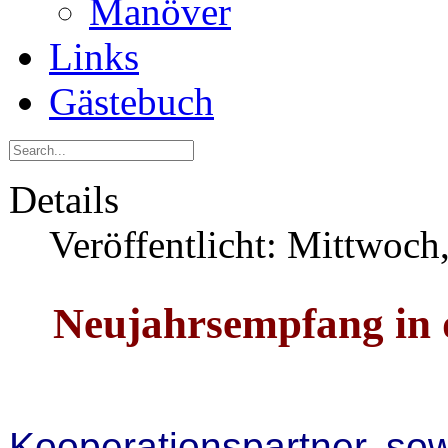
Manöver
Links
Gästebuch
Details
Veröffentlicht: Mittwoch
Neujahrsempfang in 
Kooperationspartner sow