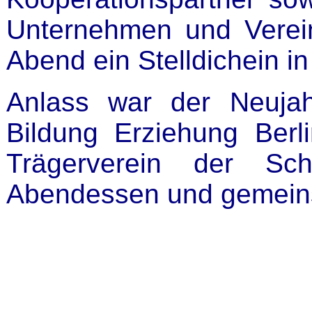
Unternehmen und Verei
Abend ein Stelldichein i
Anlass war der Neujahr
Bildung Erziehung Ber
Trägerverein der Sch
Abendessen und gemeins