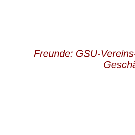
Freunde: GSU-Vereins-
Geschä