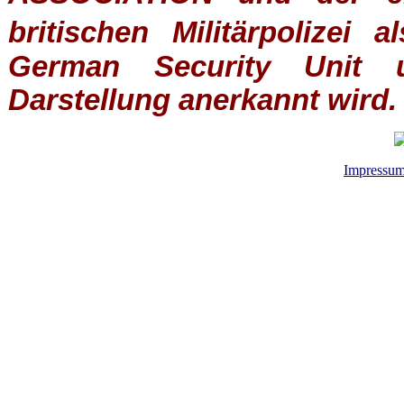
britischen
Militärpolizei
al
German Security Unit u
Darstellung anerkannt wird.
Impressu