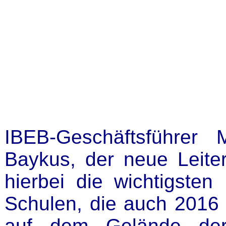
IBEB-Geschäftsführer
Baykus, der neue Leit
hierbei die wichtigsten
Schulen, die auch 2016 
auf dem Gelände der