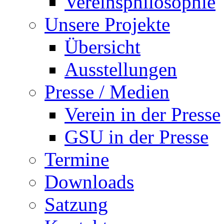
Vereinsphilosophie
Unsere Projekte
Übersicht
Ausstellungen
Presse / Medien
Verein in der Presse
GSU in der Presse
Termine
Downloads
Satzung