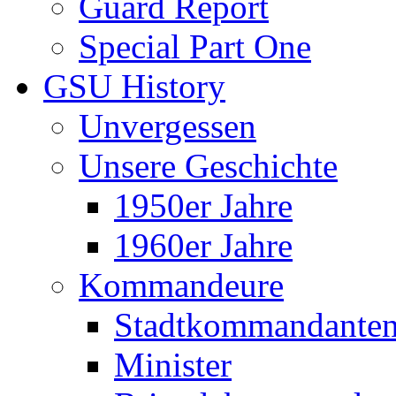
Guard Report
Special Part One
GSU History
Unvergessen
Unsere Geschichte
1950er Jahre
1960er Jahre
Kommandeure
Stadtkommandante
Minister