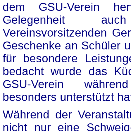
dem GSU-Verein her
Gelegenheit au
Vereinsvorsitzenden Ge
Geschenke an Schüler un
für besondere Leistung
bedacht wurde das Kü
GSU-Verein während
besonders unterstützt ha
Während der Veranstal
nicht nur eine Schwei