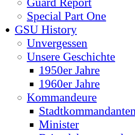
Guard Report
Special Part One
GSU History
Unvergessen
Unsere Geschichte
1950er Jahre
1960er Jahre
Kommandeure
Stadtkommandante
Minister