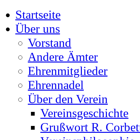
Startseite
Über uns
Vorstand
Andere Ämter
Ehrenmitglieder
Ehrennadel
Über den Verein
Vereinsgeschichte
Grußwort R. Corbet