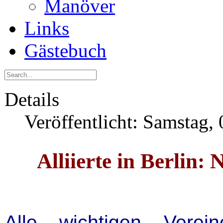
Manöver
Links
Gästebuch
Details
Veröffentlicht: Samstag,
Alliierte in Berlin:
Alle wichtigen Vere