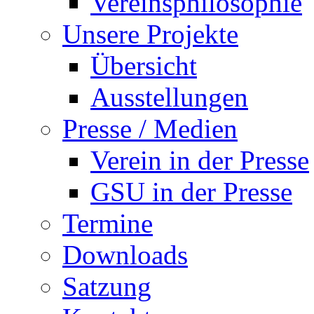
Vereinsphilosophie
Unsere Projekte
Übersicht
Ausstellungen
Presse / Medien
Verein in der Presse
GSU in der Presse
Termine
Downloads
Satzung