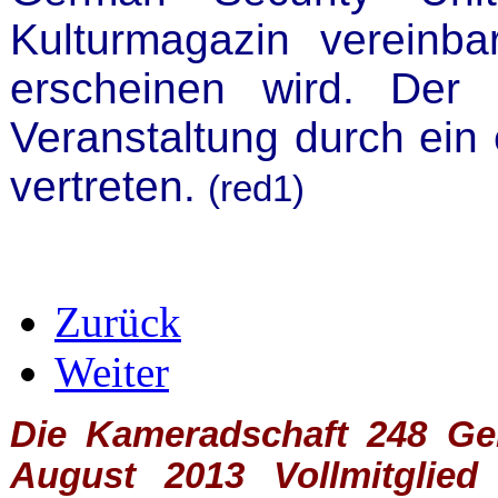
Kulturmagazin vereinb
erscheinen wird. Der
Veranstaltung durch ein
vertreten.
(red1)
Zurück
Weiter
Die Kameradschaft 248 Germ
August 2013 Vollmitglie