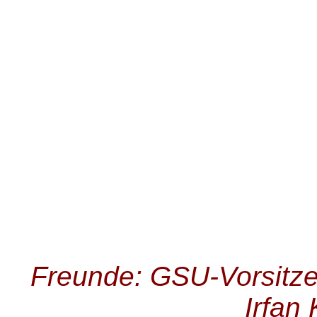
Freunde: GSU-Vorsitze
Irfan 