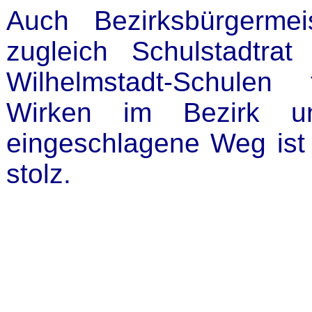
Auch Bezirksbürgerme
zugleich Schulstadtra
Wilhelmstadt-Schulen
Wirken im Bezirk u
eingeschlagene Weg ist 
stolz.