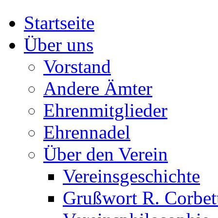
Startseite
Über uns
Vorstand
Andere Ämter
Ehrenmitglieder
Ehrennadel
Über den Verein
Vereinsgeschichte
Grußwort R. Corbet