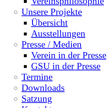
Vereinsphilosophie
Unsere Projekte
Übersicht
Ausstellungen
Presse / Medien
Verein in der Presse
GSU in der Presse
Termine
Downloads
Satzung