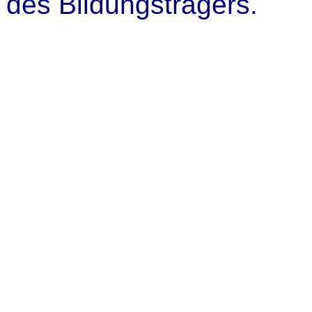
des Bildungsträgers.