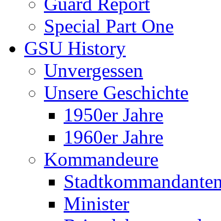
Guard Report
Special Part One
GSU History
Unvergessen
Unsere Geschichte
1950er Jahre
1960er Jahre
Kommandeure
Stadtkommandante
Minister