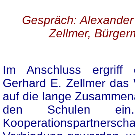
Gespräch: Alexander B
Zellmer, Bürgerm
Im Anschluss ergriff 
Gerhard E. Zellmer das 
auf die lange Zusammenar
den Schulen ein
Kooperationspartnerscha