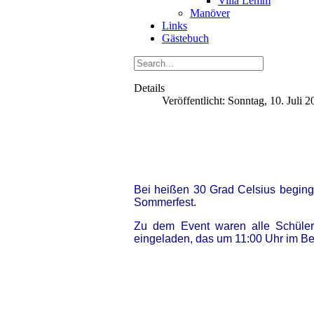
Villa Lemm
Manöver
Links
Gästebuch
Details
Veröffentlicht: Sonntag, 10. Juli 
Bei heißen 30 Grad Celsius begin
Sommerfest.
Zu dem Event waren alle Schüler,
eingeladen, das um 11:00 Uhr im Be