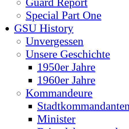
Guard Report
Special Part One
GSU History
Unvergessen
Unsere Geschichte
1950er Jahre
1960er Jahre
Kommandeure
Stadtkommandante
Minister