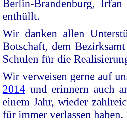
Berlin-Brandenburg, Irfan
enthüllt.
Wir danken allen Unterstü
Botschaft, dem Bezirksamt
Schulen für die Realisierung
Wir verweisen gerne auf u
2014
und erinnern auch a
einem Jahr, wieder zahlre
für immer verlassen haben.