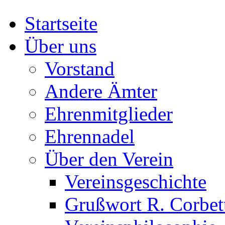
Startseite
Über uns
Vorstand
Andere Ämter
Ehrenmitglieder
Ehrennadel
Über den Verein
Vereinsgeschichte
Grußwort R. Corbet