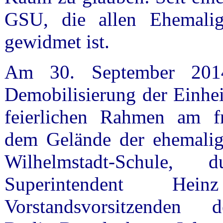
GSU, die allen Ehemali
gewidmet ist.
Am 30. September 201
Demobilisierung der Einhei
feierlichen Rahmen am f
dem Gelände der ehemalig
Wilhelmstadt-Schule,
Superintendent 
Vorstandsvorsitzenden 