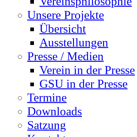
Vereinsphilosophie
Unsere Projekte
Übersicht
Ausstellungen
Presse / Medien
Verein in der Presse
GSU in der Presse
Termine
Downloads
Satzung