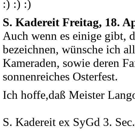
S. Kadereit
Freitag, 18. A
Auch wenn es einige gibt, 
bezeichnen, wünsche ich a
Kameraden, sowie deren Fa
sonnenreiches Osterfest.
Ich hoffe,daß Meister Lango
S. Kadereit ex SyGd 3. Sec.