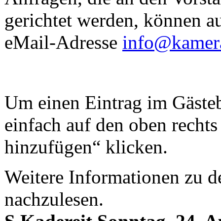
gerichtet werden, können a
eMail-Adresse
info@kamera
Um einen Eintrag im Gäste
einfach auf den oben recht
hinzufügen“ klicken.
Weitere Informationen zu d
nachzulesen.