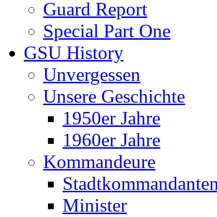
Guard Report
Special Part One
GSU History
Unvergessen
Unsere Geschichte
1950er Jahre
1960er Jahre
Kommandeure
Stadtkommandante
Minister