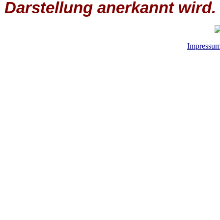
Darstellung anerkannt wird.
Impressu