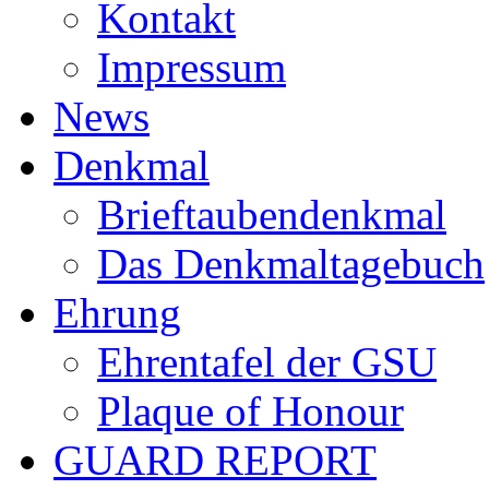
Kontakt
Impressum
News
Denkmal
Brieftaubendenkmal
Das Denkmaltagebuch
Ehrung
Ehrentafel der GSU
Plaque of Honour
GUARD REPORT