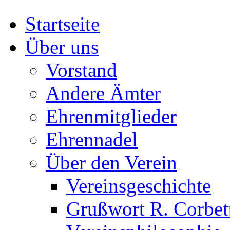
Startseite
Über uns
Vorstand
Andere Ämter
Ehrenmitglieder
Ehrennadel
Über den Verein
Vereinsgeschichte
Grußwort R. Corbet