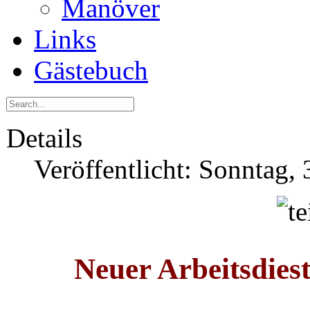
Manöver
Links
Gästebuch
Details
Veröffentlicht: Sonntag,
Neuer Arbeitsdies