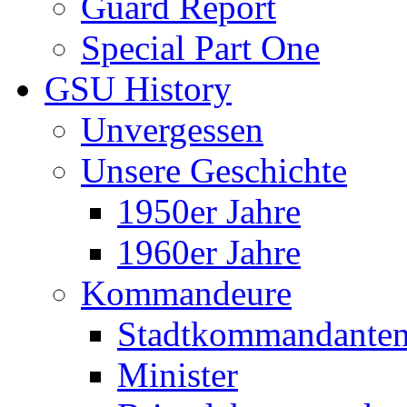
Guard Report
Special Part One
GSU History
Unvergessen
Unsere Geschichte
1950er Jahre
1960er Jahre
Kommandeure
Stadtkommandante
Minister