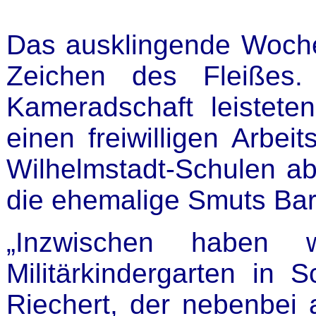
Das ausklingende Woch
Zeichen des Fleißes
Kameradschaft leiste
einen freiwilligen Arbe
Wilhelmstadt-Schulen ab
die ehemalige Smuts Bar
„Inzwischen haben 
Militärkindergarten in 
Riechert, der nebenbei 