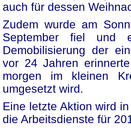
auch für dessen Weihnach
Zudem wurde am Sonnta
September fiel und e
Demobilisierung der ei
vor 24 Jahren erinnerte,
morgen im kleinen Kre
umgesetzt wird.
Eine letzte Aktion wird
die Arbeitsdienste für 2