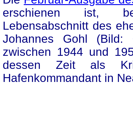
erschienen ist, b
Lebensabschnitt des eh
Johannes Gohl (Bild:
zwischen 1944 und 195
dessen Zeit als Kri
Hafenkommandant in Ne