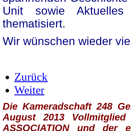
Unit sowie Aktuelle
thematisiert.
Wir wünschen wieder vi
Zurück
Weiter
Die Kameradschaft 248 Germ
August 2013 Vollmitglie
ASSOCIATION
und der ein