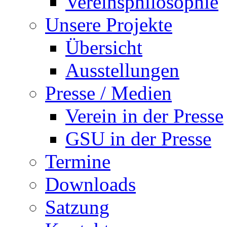
Vereinsphilosophie
Unsere Projekte
Übersicht
Ausstellungen
Presse / Medien
Verein in der Presse
GSU in der Presse
Termine
Downloads
Satzung