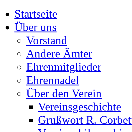
Startseite
Über uns
Vorstand
Andere Ämter
Ehrenmitglieder
Ehrennadel
Über den Verein
Vereinsgeschichte
Grußwort R. Corbet