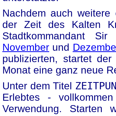
Nachdem auch weitere 
der Zeit des Kalten Kr
Stadtkommandant Sir 
November
und
Dezembe
publizierten, startet
Monat eine ganz neue R
ZEITPU
Unter dem Titel
Erlebtes - vollkommen
Verwendung. Starten 