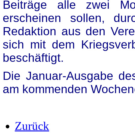
Beiträge alle zwei
erscheinen sollen, du
Redaktion aus den Verei
sich mit dem Kriegsver
beschäftigt.
Die Januar-Ausgabe d
am kommenden Wochen
Zurück