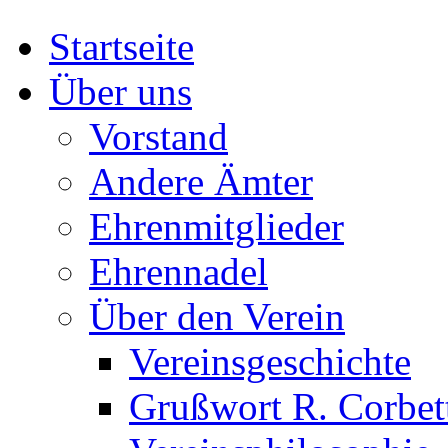
Startseite
Über uns
Vorstand
Andere Ämter
Ehrenmitglieder
Ehrennadel
Über den Verein
Vereinsgeschichte
Grußwort R. Corbet