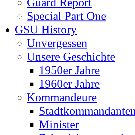
Guard Report
Special Part One
GSU History
Unvergessen
Unsere Geschichte
1950er Jahre
1960er Jahre
Kommandeure
Stadtkommandante
Minister