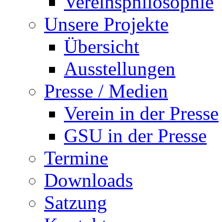
Vereinsphilosophie
Unsere Projekte
Übersicht
Ausstellungen
Presse / Medien
Verein in der Presse
GSU in der Presse
Termine
Downloads
Satzung