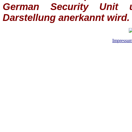
German Security Unit u
Darstellung anerkannt wird.
Impressu