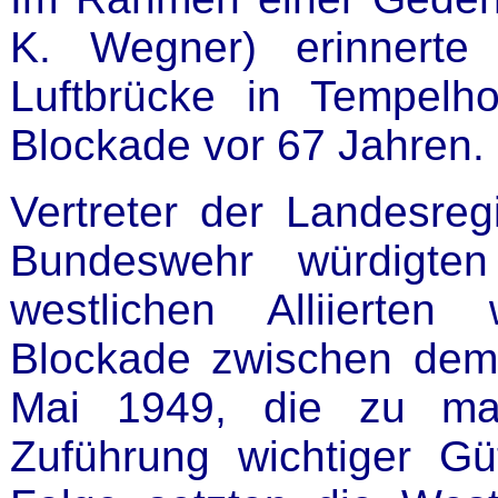
K. Wegner) erinnert
Luftbrücke in Tempelh
Blockade vor 67 Jahren.
Vertreter der Landesreg
Bundeswehr würdigten
westlichen Alliierte
Blockade zwischen dem
Mai 1949, die zu ma
Zuführung wichtiger Güt