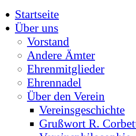
Startseite
Über uns
Vorstand
Andere Ämter
Ehrenmitglieder
Ehrennadel
Über den Verein
Vereinsgeschichte
Grußwort R. Corbet