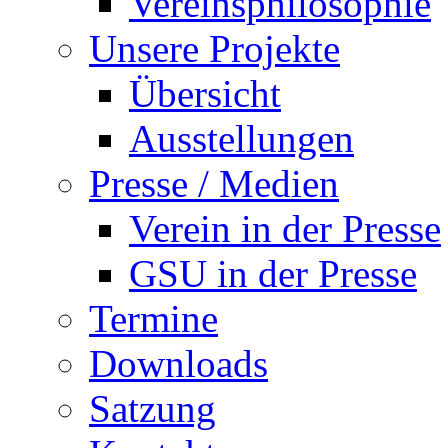
Vereinsphilosophie
Unsere Projekte
Übersicht
Ausstellungen
Presse / Medien
Verein in der Presse
GSU in der Presse
Termine
Downloads
Satzung