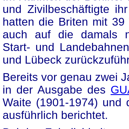
und Zivilbeschäftigte i
hatten die Briten mit 39
auch auf die damals no
Start- und Landebahnen
und Lübeck zurückzuführ
Bereits vor genau zwei J
in der Ausgabe des
GU
Waite (1901-1974) und d
ausführlich berichtet.