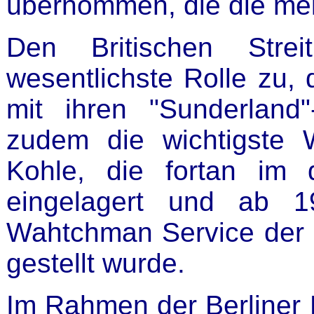
übernommen, die die meis
Den Britischen Strei
wesentlichste Rolle zu, 
mit ihren "Sunderland
zudem die wichtigste 
Kohle, die fortan im 
eingelagert und ab 
Wahtchman Service der 
gestellt wurde.
Im Rahmen der Berliner 