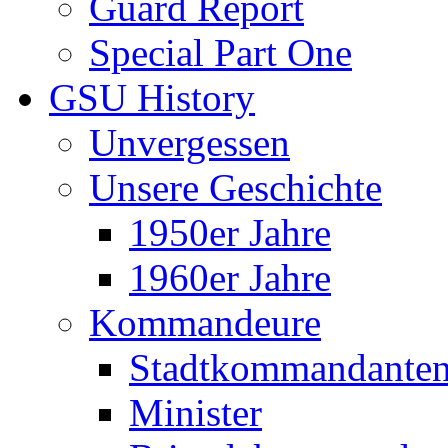
Guard Report
Special Part One
GSU History
Unvergessen
Unsere Geschichte
1950er Jahre
1960er Jahre
Kommandeure
Stadtkommandante
Minister