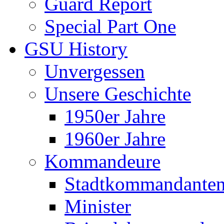
Guard Report
Special Part One
GSU History
Unvergessen
Unsere Geschichte
1950er Jahre
1960er Jahre
Kommandeure
Stadtkommandante
Minister