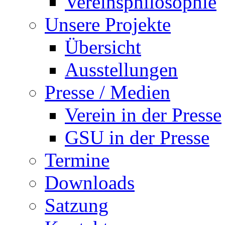
Vereinsphilosophie
Unsere Projekte
Übersicht
Ausstellungen
Presse / Medien
Verein in der Presse
GSU in der Presse
Termine
Downloads
Satzung