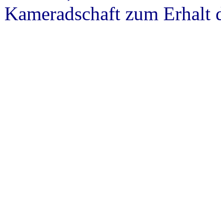
Kameradschaft zum Erhalt d