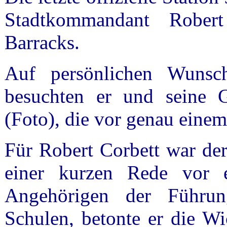
Stadtkommandant Rober
Barracks.
Auf persönlichen Wunsch
besuchten er und seine G
(Foto), die vor genau eine
Für Robert Corbett war der
einer kurzen Rede vor e
Angehörigen der Führun
Schulen, betonte er die Wi