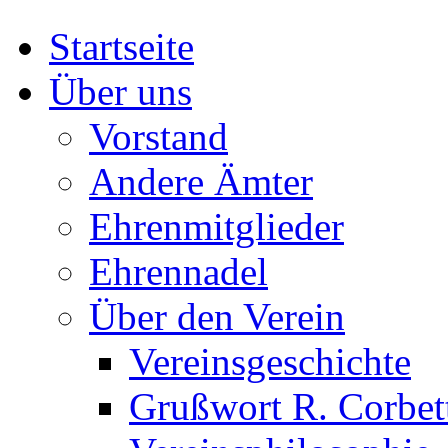
Startseite
Über uns
Vorstand
Andere Ämter
Ehrenmitglieder
Ehrennadel
Über den Verein
Vereinsgeschichte
Grußwort R. Corbet